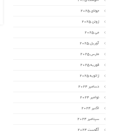
جولای 2025
ژوئن 2025
می 2025
آوریل 2025
مارس 2025
فوریه 2025
ژانویه 2025
دسامبر 2024
نوامبر 2024
اکتبر 2024
سپتامبر 2024
آگوست 2024