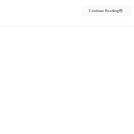
Continue Reading