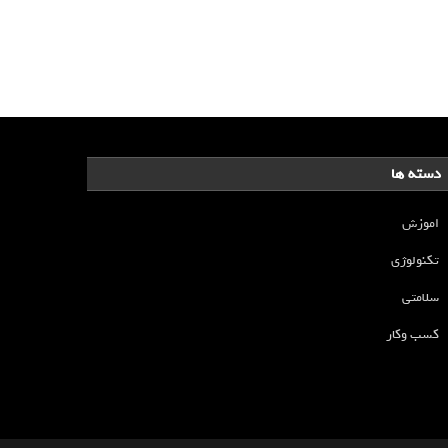
دسته ها
اموزش
تکنولوژی
سلامتی
کسب وکار