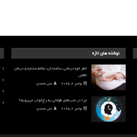
نوشته های تازه
خطر خوددرمانی سالمندان: علائم مشابه و درمان
ناقص
نوامبر 2, 2025
علی محمدی
چرا در شب‌های طولانی به رخ‌خواب می‌رویم؟
نوامبر 2, 2025
علی محمدی