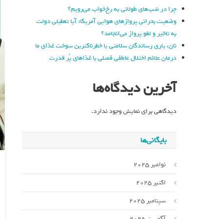
چرا در شب‌های طولانی به رخ‌خواب می‌رویم؟
وضعیت بحرانی پروازهای هوایی آمریکا: آیا تعطیلی دولت
به تاخیر و لغو پرواز می‌انجامد؟
نان، یاری رساندگان سلامتی یا خطرناکترین سوخت غذای ما
درمان علائم اختلال عاطفی فصلی با غذاهای پُر قدرت
آخرین دیدگاه‌ها
دیدگاهی برای نمایش وجود ندارد.
بایگانی‌ها
نوامبر 2025
اکتبر 2025
سپتامبر 2025
آگوست 2025