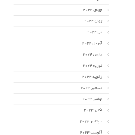
جولای 2024
ژوئن 2024
می 2024
آوریل 2024
مارس 2024
فوریه 2024
ژانویه 2024
دسامبر 2023
نوامبر 2023
اکتبر 2023
سپتامبر 2023
آگوست 2023