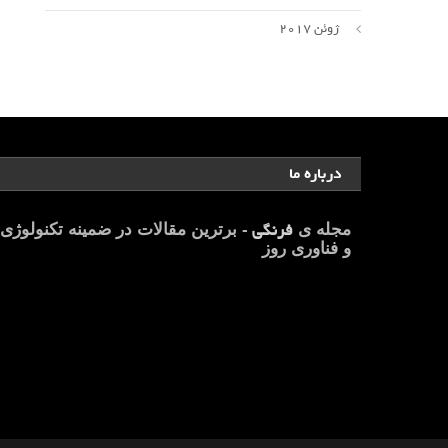
ژوئن 2017
درباره ما
فرنگی
مجله ی
- برترین مقالات در ضمینه تکنولوژی
و فناوری روز