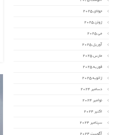
جولای 2025
ژوئن 2025
می 2025
آوریل 2025
مارس 2025
فوریه 2025
ژانویه 2025
دسامبر 2024
نوامبر 2024
اکتبر 2024
سپتامبر 2024
آگوست 2024