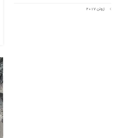
ژوئن 2017