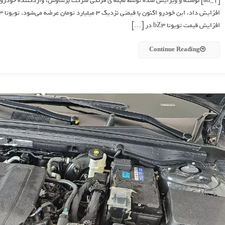
افزایش قیمت تویوتا bZ3 در […]
Continue Reading