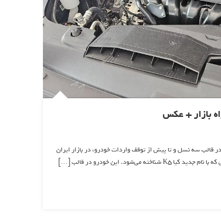
رو در قالب سه نسل و تا پیش از توقف واردات خودرو، در بازار ایران
د. این خودرو در قالب […]