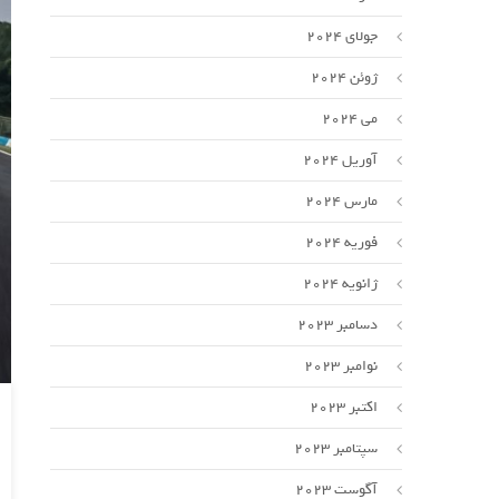
جولای 2024
ژوئن 2024
می 2024
آوریل 2024
مارس 2024
فوریه 2024
ژانویه 2024
دسامبر 2023
نوامبر 2023
اکتبر 2023
سپتامبر 2023
آگوست 2023