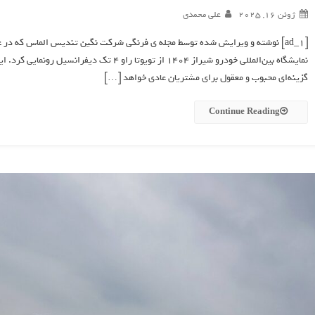
ژوئن 16, 2025
علی محمدی
[ad_1] نوشته و ویرایش شده توسط مجله ی فرنگی شرکت نگین تندیس الماس که در 
نمایشگاه بین‌المللی خودرو شیراز ۱۴۰۴ از تویوتا 
گزینه‌ای محبوب و معقول برای مشتریان عادی خواهد […]
Continue Reading