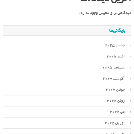
دیدگاهی برای نمایش وجود ندارد.
بایگانی‌ها
نوامبر 2025
اکتبر 2025
سپتامبر 2025
آگوست 2025
جولای 2025
ژوئن 2025
می 2025
آوریل 2025
مارس 2025