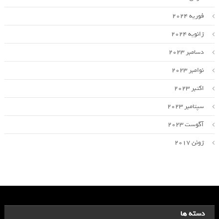
فوریه 2024
ژانویه 2024
دسامبر 2023
نوامبر 2023
اکتبر 2023
سپتامبر 2023
آگوست 2023
ژوئن 2017
دسته ها