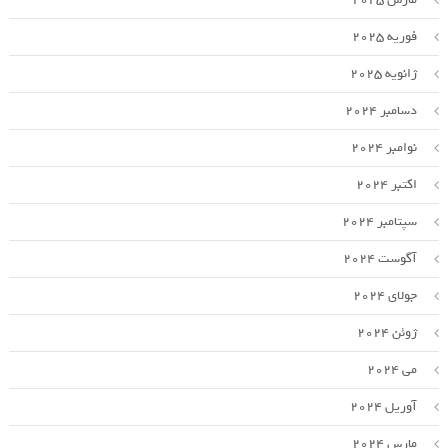
فوریه 2025
ژانویه 2025
دسامبر 2024
نوامبر 2024
اکتبر 2024
سپتامبر 2024
آگوست 2024
جولای 2024
ژوئن 2024
می 2024
آوریل 2024
مارس 2024