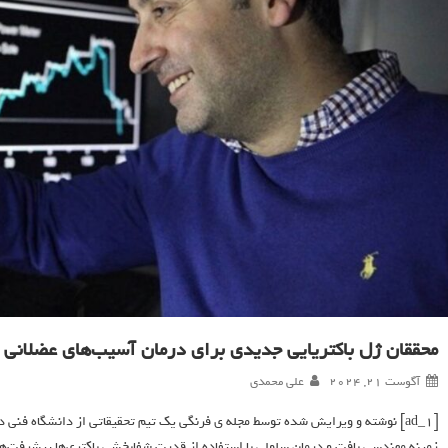
محققان ژل باکتریایی جدیدی برای درمان آسیب‌های عضلانی 
آگوست 21, 2024
علی محمدی
زمینه مهندسی بافت و درمان سلولی با استفاده از قدرت شفا‌بخشی باکتری‌ها پیشرفت‌های