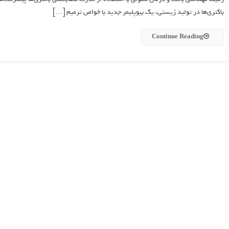
باکتری‌ها در تولید زیستی، یک بیوپلیمر جدید با خواص ترمیم […]
Continue Reading