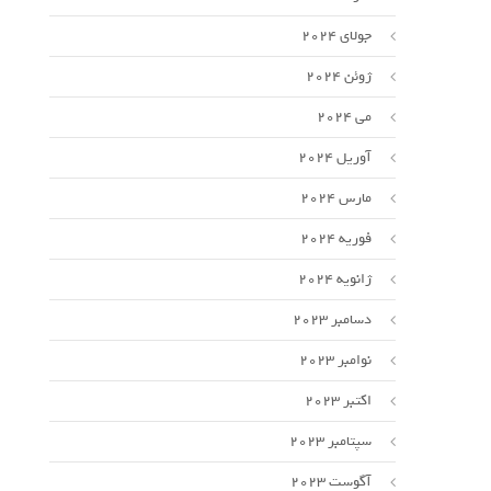
جولای 2024
ژوئن 2024
می 2024
آوریل 2024
مارس 2024
فوریه 2024
ژانویه 2024
دسامبر 2023
نوامبر 2023
اکتبر 2023
سپتامبر 2023
آگوست 2023