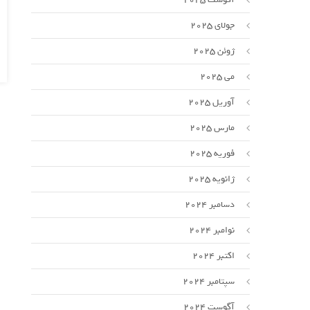
جولای 2025
ژوئن 2025
می 2025
آوریل 2025
مارس 2025
فوریه 2025
ژانویه 2025
دسامبر 2024
نوامبر 2024
اکتبر 2024
سپتامبر 2024
آگوست 2024