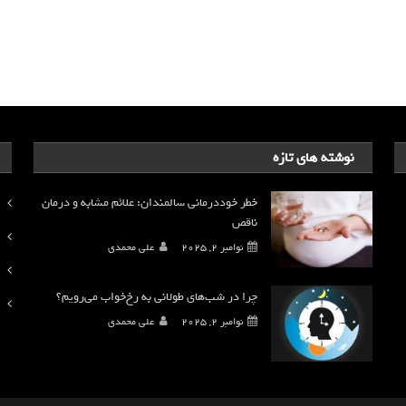
نوشته های تازه
خطر خوددرمانی سالمندان: علائم مشابه و درمان
ناقص
نوامبر 2, 2025
علی محمدی
چرا در شب‌های طولانی به رخ‌خواب می‌رویم؟
نوامبر 2, 2025
علی محمدی