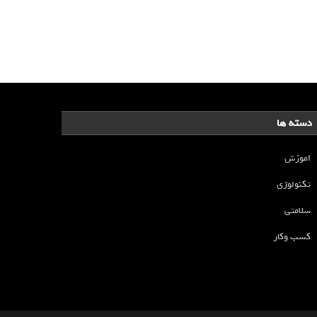
دسته ها
اموزش
تکنولوژی
سلامتی
کسب وکار