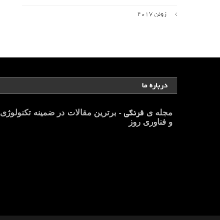
ژوئن 2017
درباره ما
فرنگی
مجله ی
- برترین مقالات در ضمینه تکنولوژی
و فناوری روز