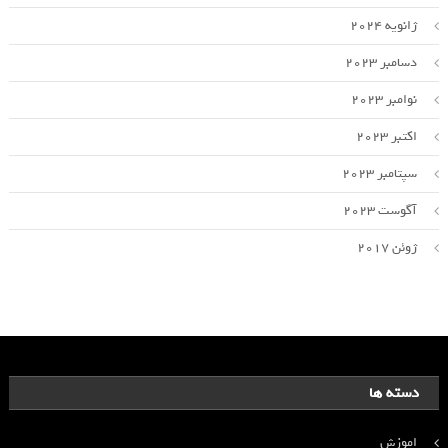
ژانویه 2024
دسامبر 2023
نوامبر 2023
اکتبر 2023
سپتامبر 2023
آگوست 2023
ژوئن 2017
دسته ها
اموزش