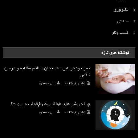
تکنولوژی
سلامتی
کسب وکار
نوشته های تازه
خطر خوددرمانی سالمندان: علائم مشابه و درمان
ناقص
نوامبر 2, 2025
علی محمدی
چرا در شب‌های طولانی به رخ‌خواب می‌رویم؟
نوامبر 2, 2025
علی محمدی