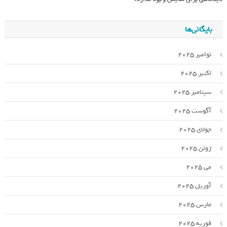
بایگانی‌ها
نوامبر 2025
اکتبر 2025
سپتامبر 2025
آگوست 2025
جولای 2025
ژوئن 2025
می 2025
آوریل 2025
مارس 2025
فوریه 2025