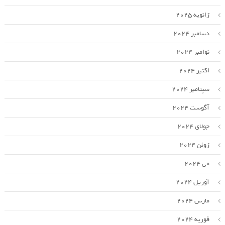
ژانویه 2025
دسامبر 2024
نوامبر 2024
اکتبر 2024
سپتامبر 2024
آگوست 2024
جولای 2024
ژوئن 2024
می 2024
آوریل 2024
مارس 2024
فوریه 2024