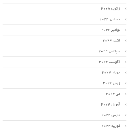
ژانویه 2025
دسامبر 2024
نوامبر 2024
اکتبر 2024
سپتامبر 2024
آگوست 2024
جولای 2024
ژوئن 2024
می 2024
آوریل 2024
مارس 2024
فوریه 2024