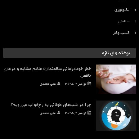
تکنولوژی
سلامتی
کسب وکار
نوشته های تازه
خطر خوددرمانی سالمندان: علائم مشابه و درمان
ناقص
نوامبر 2, 2025
علی محمدی
چرا در شب‌های طولانی به رخ‌خواب می‌رویم؟
نوامبر 2, 2025
علی محمدی