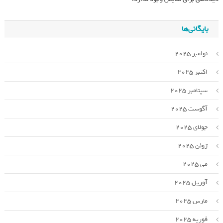
بایگانی‌ها
نوامبر 2025
اکتبر 2025
سپتامبر 2025
آگوست 2025
جولای 2025
ژوئن 2025
می 2025
آوریل 2025
مارس 2025
فوریه 2025