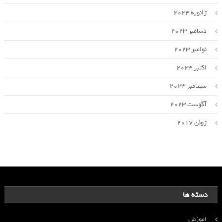
ژانویه 2024
دسامبر 2023
نوامبر 2023
اکتبر 2023
سپتامبر 2023
آگوست 2023
ژوئن 2017
دسته ها
اموزش