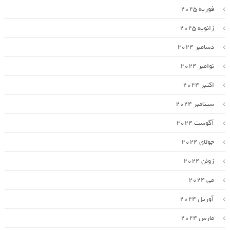
فوریه 2025
ژانویه 2025
دسامبر 2024
نوامبر 2024
اکتبر 2024
سپتامبر 2024
آگوست 2024
جولای 2024
ژوئن 2024
می 2024
آوریل 2024
مارس 2024