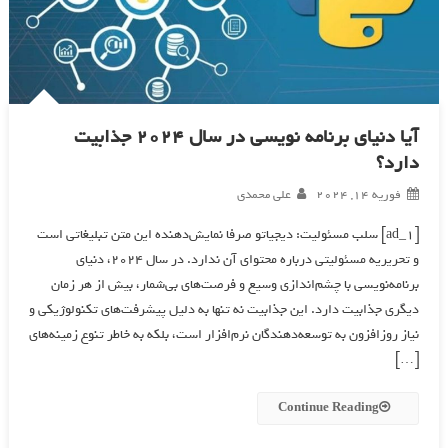
آیا دنیای برنامه نویسی در سال 2024 جذابیت
دارد؟
فوریه 14, 2024
علی محمدی
[ad_1] سلب مسئولیت: دیجیاتو صرفا نمایش‌دهنده این متن تبلیغاتی است
و تحریریه مسئولیتی درباره محتوای آن ندارد. در سال 2024، دنیای
برنامه‌نویسی با چشم‌اندازی وسیع و فرصت‌های بی‌شمار، بیش از هر زمان
دیگری جذابیت دارد. این جذابیت نه تنها به دلیل پیشرفت‌های تکنولوژیکی و
نیاز روزافزون به توسعه‌دهندگان نرم‌افزار است، بلکه به خاطر تنوع زمینه‌های
[…]
Continue Reading