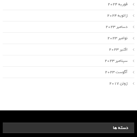
فوریه 2024
ژانویه 2024
دسامبر 2023
نوامبر 2023
اکتبر 2023
سپتامبر 2023
آگوست 2023
ژوئن 2017
دسته ها