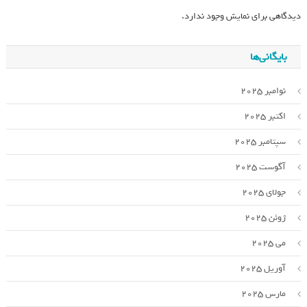
دیدگاهی برای نمایش وجود ندارد.
بایگانی‌ها
نوامبر 2025
اکتبر 2025
سپتامبر 2025
آگوست 2025
جولای 2025
ژوئن 2025
می 2025
آوریل 2025
مارس 2025