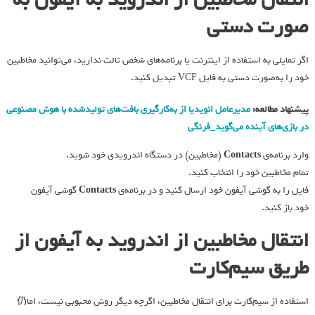
صورت دستی
اگر تمایلی به استفاده از اینترنت یا برنامه‌های شخص ثالث ندارید، می‌توانید مخاطبین
خود را به‌صورت دستی به فایل VCF تبدیل کنید.
پیشنهاد مطالعه:
مدیرعامل انویدیا از به‌کارگیری بافت‌های تولیدشده با هوش مصنوعی
در بازی‌های آینده می‌گوید_فرنگی
وارد برنامه‌ی
Contacts
(مخاطبین) در دستگاه اندرویدی خود شوید.
تمام مخاطبین خود را انتخاب کنید.
فایل را به گوشی آیفون خود ارسال کنید و در برنامه‌ی
Contacts
گوشی آیفون
خود باز کنید.
انتقال مخاطبین از اندروید به آیفون از
طریق سیم‌کارت
استفاده از سیم‌کارت برای انتقال مخاطبین، اگرچه دیگر روش محبوبی نیست، اما仍