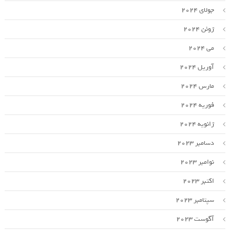
جولای 2024
ژوئن 2024
می 2024
آوریل 2024
مارس 2024
فوریه 2024
ژانویه 2024
دسامبر 2023
نوامبر 2023
اکتبر 2023
سپتامبر 2023
آگوست 2023