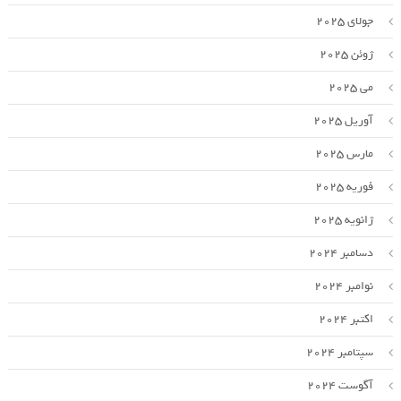
جولای 2025
ژوئن 2025
می 2025
آوریل 2025
مارس 2025
فوریه 2025
ژانویه 2025
دسامبر 2024
نوامبر 2024
اکتبر 2024
سپتامبر 2024
آگوست 2024