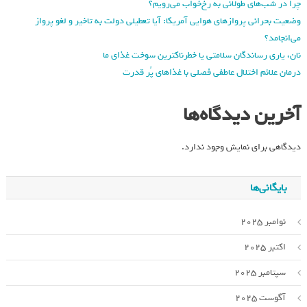
چرا در شب‌های طولانی به رخ‌خواب می‌رویم؟
وضعیت بحرانی پروازهای هوایی آمریکا: آیا تعطیلی دولت به تاخیر و لغو پرواز
می‌انجامد؟
نان، یاری رساندگان سلامتی یا خطرناکترین سوخت غذای ما
درمان علائم اختلال عاطفی فصلی با غذاهای پُر قدرت
آخرین دیدگاه‌ها
دیدگاهی برای نمایش وجود ندارد.
بایگانی‌ها
نوامبر 2025
اکتبر 2025
سپتامبر 2025
آگوست 2025