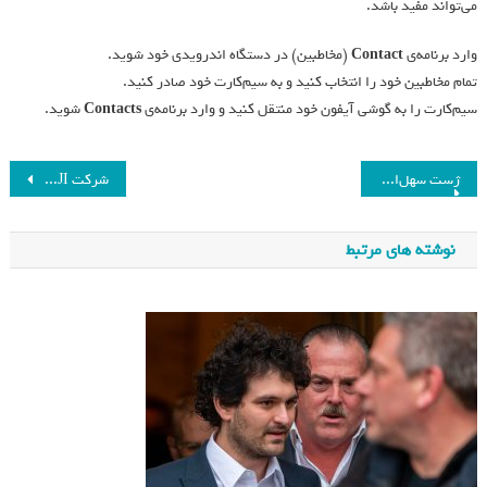
می‌تواند مفید باشد.
وارد برنامه‌ی
Contact
(مخاطبین) در دستگاه اندرویدی خود شوید.
تمام مخاطبین خود را انتخاب کنید و به سیم‌کارت خود صادر کنید.
سیم‌کارت را به گوشی آیفون خود منتقل کنید و وارد برنامه‌ی
Contacts
شوید.
ژست سهل‌انگارانه پزشکیان مقابل اردوغان سوژه شد!_فرنگی
شرکت DJI یک سال زمان دارد تا نگرانی‌های امنیتی را حل کند
نوشته های مرتبط