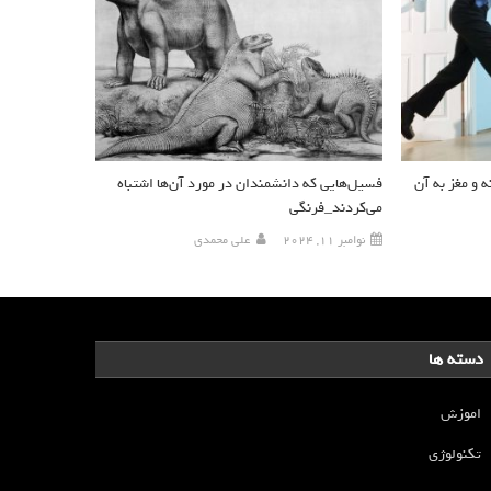
ه و مغز به آن
فسیل‌هایی که دانشمندان در مورد آن‌ها اشتباه
می‌کردند_فرنگی
نوامبر 11, 2024
علی محمدی
دسته ها
اموزش
تکنولوژی