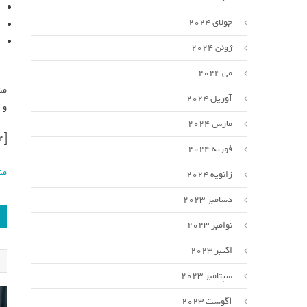
جولای 2024
ژوئن 2024
می 2024
آوریل 2024
و 
مارس 2024
[ad_2]
فوریه 2024
من
ژانویه 2024
دسامبر 2023
نوامبر 2023
اکتبر 2023
سپتامبر 2023
آگوست 2023