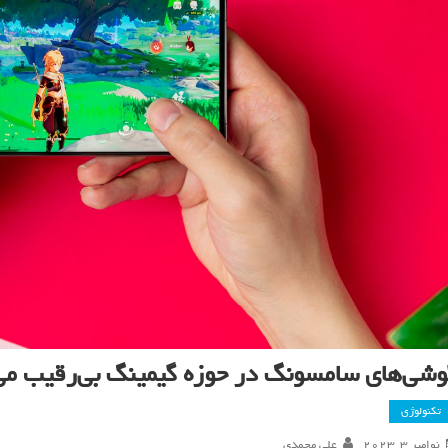
وشی‌های سامسونگ در حوزه گیمینگ بی‌رقیب می
تکنولوژی
نوامبر 3, 2023
علی محمدی