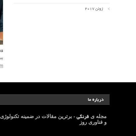
ژوئن 2017
پیکسل
درباره ما
فرنگی
مجله ی
- برترین مقالات در ضمینه تکنولوژی
و فناوری روز