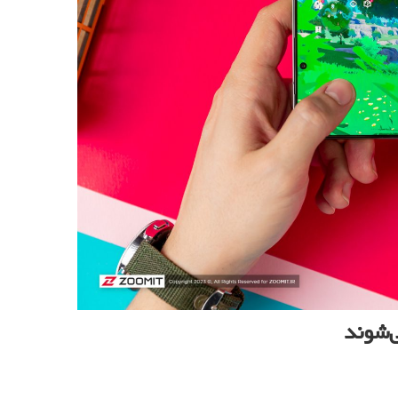
‌شوند