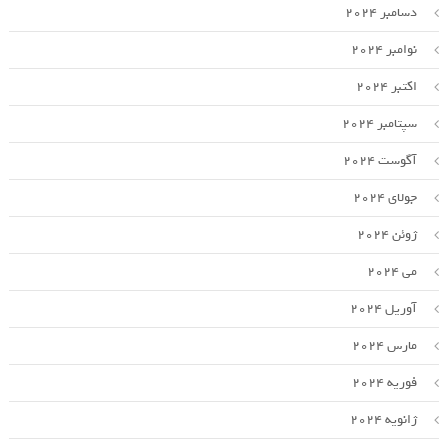
دسامبر 2024
نوامبر 2024
اکتبر 2024
سپتامبر 2024
آگوست 2024
جولای 2024
ژوئن 2024
می 2024
آوریل 2024
مارس 2024
فوریه 2024
ژانویه 2024