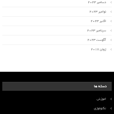
دسامبر 2023
نوامبر 2023
اکتبر 2023
سپتامبر 2023
آگوست 2023
ژوئن 2017
دسته ها
اموزش
تکنولوژی