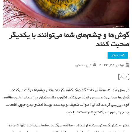
گوش‌‌ها و چشم‌های شما می‌توانند با یکدیگر
صحبت ‌کنند
کسب وکار
نوامبر 28, 2023
علی محمدی
[ad_1]
در سال 2018، محققان دانشگاه دوک کشف کردند وقتی چشم‌ها حرکت می‌کنند،
گوش‌ها صدایی نامحسوس ایجاد می‌کنند. اکنون، دانشمندان در امتداد اولین مطالعه
خود، بررسی کردند که آیا اصوات ضعیف تولیدشده توسط اعضای بدن حاوی اطلاعات
جامعی در مورد حرکات چشم هستند یا خیر.
دکتر «جنیفر گرو» نویسنده ارشد این مطالعه می‌گوید: «شما می‌توانید تنها از طریق