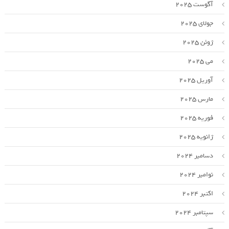
آگوست 2025
جولای 2025
ژوئن 2025
می 2025
آوریل 2025
مارس 2025
فوریه 2025
ژانویه 2025
دسامبر 2024
نوامبر 2024
اکتبر 2024
سپتامبر 2024