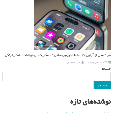
هر ۴ مدل از آیفون ۱۷ احتمالا دوربین سلفی ۲۴ مگاپیکسلی خواهند داشت_فرنگی
آگوست 3, 2024
علی محمدی
جستجو
جستجو
نوشته‌های تازه