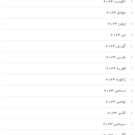
آگوست 2024
جولای 2024
ژوئن 2024
می 2024
آوریل 2024
مارس 2024
فوریه 2024
ژانویه 2024
دسامبر 2023
نوامبر 2023
اکتبر 2023
سپتامبر 2023