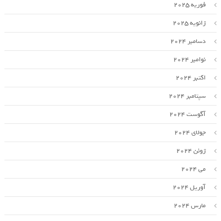
فوریه 2025
ژانویه 2025
دسامبر 2024
نوامبر 2024
اکتبر 2024
سپتامبر 2024
آگوست 2024
جولای 2024
ژوئن 2024
می 2024
آوریل 2024
مارس 2024