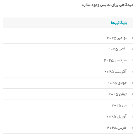
دیدگاهی برای نمایش وجود ندارد.
بایگانی‌ها
نوامبر 2025
اکتبر 2025
سپتامبر 2025
آگوست 2025
جولای 2025
ژوئن 2025
می 2025
آوریل 2025
مارس 2025