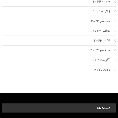
فوریه 2024
ژانویه 2024
دسامبر 2023
نوامبر 2023
اکتبر 2023
سپتامبر 2023
آگوست 2023
ژوئن 2017
دسته ها