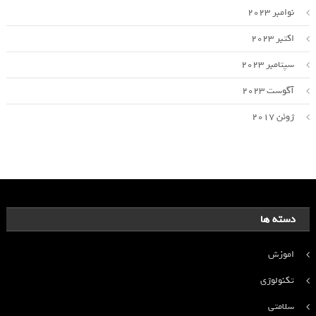
نوامبر 2023
اکتبر 2023
سپتامبر 2023
آگوست 2023
ژوئن 2017
دسته ها
اموزش
تکنولوژی
سلامتی