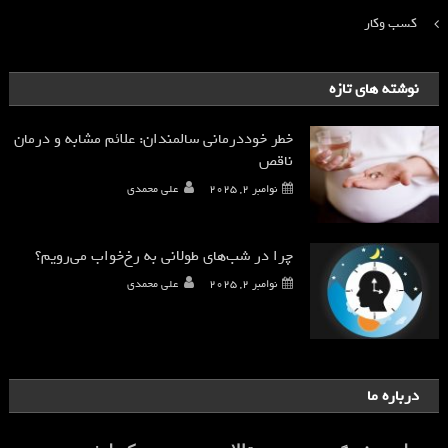
کسب وکار
نوشته های تازه
خطر خوددرمانی سالمندان: علائم مشابه و درمان
ناقص
نوامبر 2, 2025
علی محمدی
چرا در شب‌های طولانی به رخ‌خواب می‌رویم؟
نوامبر 2, 2025
علی محمدی
درباره ما