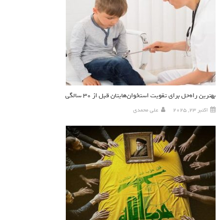
بهترین راه‌حل برای تقویت استخوان‌هایتان قبل از 30 سالگی
اکتبر 23, 2025
علی محمدی