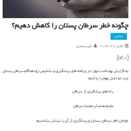
چگونه خطر سرطان پستان را کاهش دهیم؟
سلامتی
اکتبر 28, 2023
علی محمدی
[ad_1]
به گزارش بهداشت نیوز، در برنامه های پیشگیری و تشخیص زودهنگام سرطان پستان
باید دو اصل مهم را بدانیم:
راه های پیشگیری از سرطان
علایم هشداردهنده سرطان
عوامل خطر سرطان پستان و پیشگیری از آن را بیشتر بشناسیم