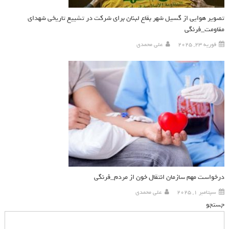
تصویر هوایی از گسیل شهر بقاع لبنان برای شرکت در تشییع تاریخی شهدای
مقاومت_فرنگی
فوریه 23, 2025
علی محمدی
درخواست مهم سازمان انتقال خون از مردم_فرنگی
سپتامبر 1, 2025
علی محمدی
جستجو