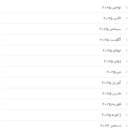
نوامبر 2025
اکتبر 2025
سپتامبر 2025
آگوست 2025
جولای 2025
ژوئن 2025
می 2025
آوریل 2025
مارس 2025
فوریه 2025
ژانویه 2025
دسامبر 2024