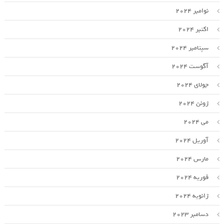
نوامبر 2024
اکتبر 2024
سپتامبر 2024
آگوست 2024
جولای 2024
ژوئن 2024
می 2024
آوریل 2024
مارس 2024
فوریه 2024
ژانویه 2024
دسامبر 2023