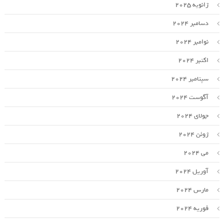
ژانویه 2025
دسامبر 2024
نوامبر 2024
اکتبر 2024
سپتامبر 2024
آگوست 2024
جولای 2024
ژوئن 2024
می 2024
آوریل 2024
مارس 2024
فوریه 2024