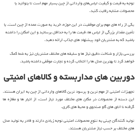
توجه به قیمت و کیفیت لباس‌های وارداتی از چین بسیار مهم است تا بتوانید با
محصولات مشابه رقابت کنید.
یکی از راه‌ های مهم برای موفقیت در این حوزه، خرید به صورت عمده از چین است. با
تأمین مقدار بزرگی از لباس‌ ها، قیمت‌ ها را به حداقل برسانید و این امکان را داشته
باشید که به مشتریان خود پیشنهاد های جذاب ارائه دهید.
بررسی بازار و شناخت دقیق نیاز ها و سلیقه‌ های مختلف مشتریان نیز به شما کمک
خواهد کرد تا بهترین مدل ‌ها را انتخاب کرده و تجارت موفقی داشته باشید.
دوربین های مداربسته و کالاهای امنیتی
تجهیزات امنیتی از مهم ترین و پرسود ترین کالاهای وارداتی از چین به ایران هستند.
این دسته از محصولات در مکان‌ های مختلف مورد نیاز است، از انبار ها و مغازه‌ ها
گرفته تا اتاق ‌های گاو صندوق و محیط‌ های کاری.
تولید‌ کنندگان چینی به تنوع محصولات امنیتی توجه زیادی دارند و قادر به تولید مدل
‌های مختلف بر حسب نیاز مشتریان هستند.