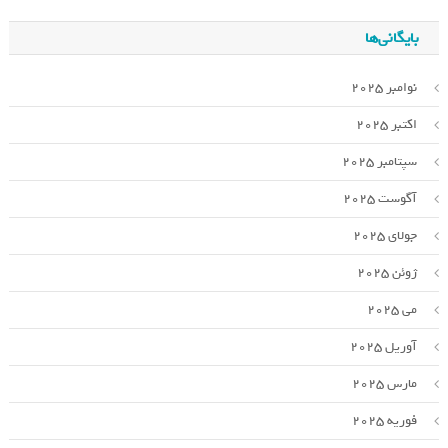
بایگانی‌ها
نوامبر 2025
اکتبر 2025
سپتامبر 2025
آگوست 2025
جولای 2025
ژوئن 2025
می 2025
آوریل 2025
مارس 2025
فوریه 2025