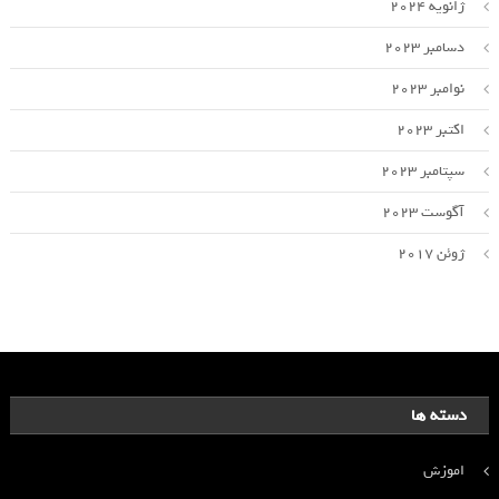
ژانویه 2024
دسامبر 2023
نوامبر 2023
اکتبر 2023
سپتامبر 2023
آگوست 2023
ژوئن 2017
دسته ها
اموزش