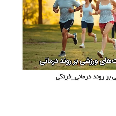
 بر روند درمانی_فرنگی