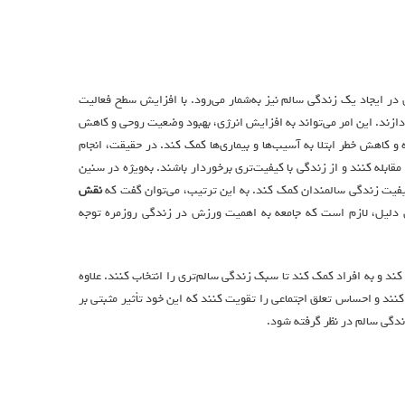
در ایجاد یک زندگی سالم نیز به‌شمار می‌رود. با افزایش سطح فعالیت
ردازند. این امر می‌تواند به افزایش انرژی، بهبود وضعیت روحی و کاهش
 کاهش خطر ابتلا به آسیب‌ها و بیماری‌ها کمک کند. در حقیقت، انجام
قابله کنند و از زندگی با کیفیت‌تری برخوردار باشند. به‌ویژه در سنین
 کیفیت زندگی سالمندان کمک کند. به این ترتیب، می‌توان گفت که
نقش
دلیل، لازم است که جامعه به اهمیت ورزش در زندگی روزمره توجه
کند و به افراد کمک کند تا سبک زندگی سالم‌تری را انتخاب کنند. علاوه
کنند و احساس تعلق اجتماعی را تقویت کنند که این خود تأثیر مثبتی بر
زندگی سالم در نظر گرفته شود.