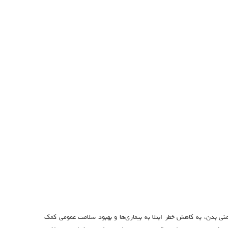
نی بدن، به کاهش خطر ابتلا به بیماری‌ها و بهبود سلامت عمومی کمک