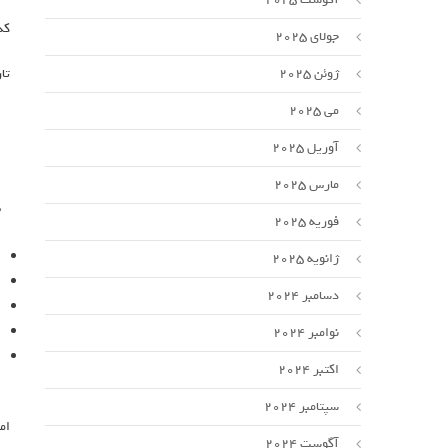
کد خ
جولای 2025
ژوئن 2025
تاری
می 2025
آوریل 2025
مارس 2025
فوریه 2025
ژانویه 2025
دسامبر 2024
نوامبر 2024
اکتبر 2024
سپتامبر 2024
ام
آگوست 2024