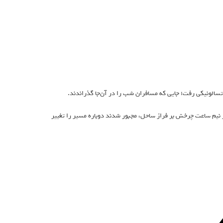
تسالونیکی رفت؛ جایی که مسافران شب را در آن‌جا گذراندند.
 از نیم ساعت چرخش بر فراز ساحل، مجبور شدند دوباره مسیر را تغییر