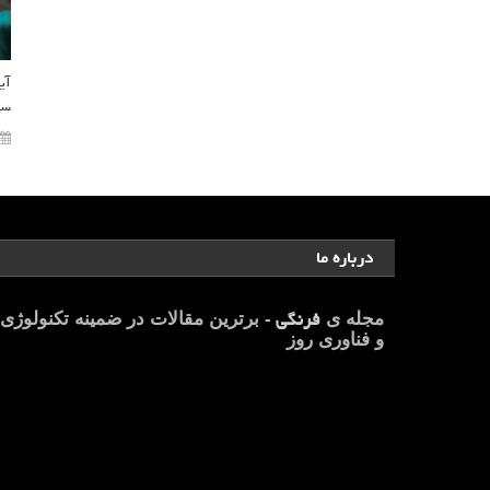
سر
درباره ما
فرنگی
مجله ی
- برترین مقالات در ضمینه تکنولوژی
و فناوری روز