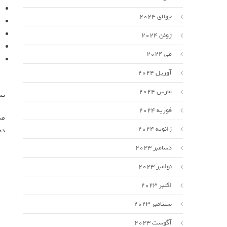
جولای 2024
ژوئن 2024
می 2024
آوریل 2024
مارس 2024
پس
فوریه 2024
صب
ژانویه 2024
ده
دسامبر 2023
نوامبر 2023
اکتبر 2023
سپتامبر 2023
آگوست 2023