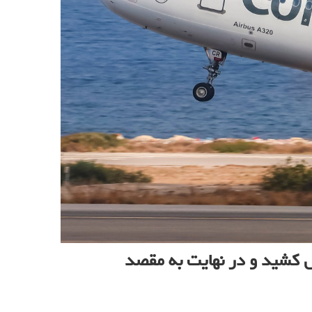
 ۳ ساعت باشد، ۳۲ ساعت طول کشید و در نهایت به مقصد