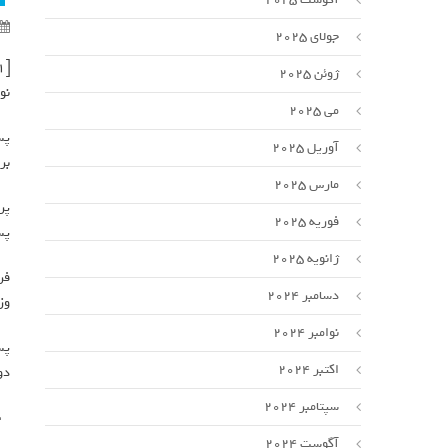
جولای 2025
[ad_1]
ژوئن 2025
نو
می 2025
آوریل 2025
بر
مارس 2025
فوریه 2025
پس
ژانویه 2025
فر
دسامبر 2024
وز
نوامبر 2024
اکتبر 2024
دو
سپتامبر 2024
آگوست 2024