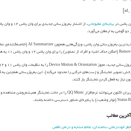
ن پلاس در
بیانیه‌ای مطبوعاتی
 دو گوشی به ارمغان می‌آورد.
اشیاء و افراد از تصاویر) را برای وان پلاس ۱۲ و وان پلاس ۱۱ به همراه دارد.
خش تصویر نمایشگر و ژست‌های حرکتی را محدود می‌کند). این به‌روزرسانی همچنین به کا
ون نیاز به فعال‌ کردن نمایشگر باز کنند.
کاربران اکنون می‌توانند نرم‌افزار QQ Music را در حالت نمای
(نوار وضعیت) یا پنجره‌ای شناور دسترسی داشته باشند.
آخرین مطالب
خطر خوددرمانی سالمندان: علائم مشابه و درمان ناقص