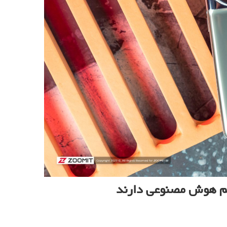
 هم هوش مصنوعی دارند