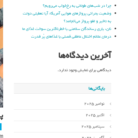
چرا در شب‌های طولانی به رخ‌خواب می‌رویم؟
وضعیت بحرانی پروازهای هوایی آمریکا: آیا تعطیلی دولت
به تاخیر و لغو پرواز می‌انجامد؟
نان، یاری رساندگان سلامتی یا خطرناکترین سوخت غذای ما
درمان علائم اختلال عاطفی فصلی با غذاهای پُر قدرت
آخرین دیدگاه‌ها
دیدگاهی برای نمایش وجود ندارد.
بایگانی‌ها
نوامبر 2025
پ
اکتبر 2025
سپتامبر 2025
آگوست 2025