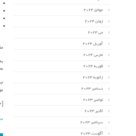
جولای 2024
ژوئن 2024
می 2024
آوریل 2024
مق
مارس 2024
فوریه 2024
ما
ژانویه 2024
دسامبر 2023
مو
نوامبر 2023
[ad_2]
اکتبر 2023
من
سپتامبر 2023
آگوست 2023