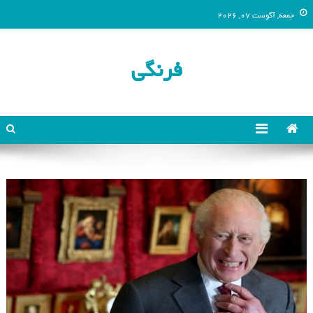
جمعه, آگوست 07, 2026
فرنگی