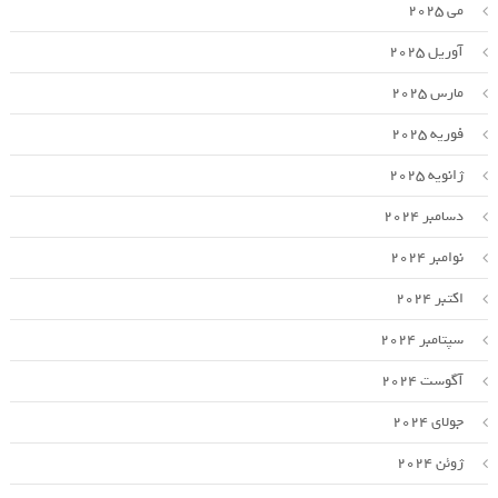
می 2025
آوریل 2025
مارس 2025
فوریه 2025
ژانویه 2025
دسامبر 2024
نوامبر 2024
اکتبر 2024
سپتامبر 2024
آگوست 2024
جولای 2024
ژوئن 2024