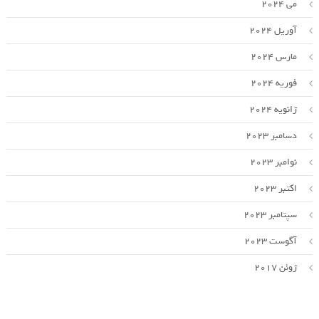
می 2024
آوریل 2024
مارس 2024
فوریه 2024
ژانویه 2024
دسامبر 2023
نوامبر 2023
اکتبر 2023
سپتامبر 2023
آگوست 2023
ژوئن 2017