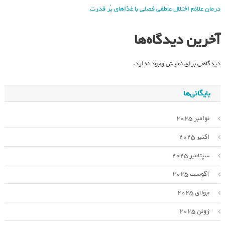
درمان علائم اختلال عاطفی فصلی با غذاهای پُر قدرت
آخرین دیدگاه‌ها
دیدگاهی برای نمایش وجود ندارد.
بایگانی‌ها
نوامبر 2025
اکتبر 2025
سپتامبر 2025
آگوست 2025
جولای 2025
ژوئن 2025