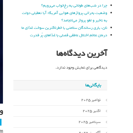
چرا در شب‌های طولانی به رخ‌خواب می‌رویم؟
وضعیت بحرانی پروازهای هوایی آمریکا: آیا تعطیلی دولت
به تاخیر و لغو پرواز می‌انجامد؟
نان، یاری رساندگان سلامتی یا خطرناکترین سوخت غذای ما
درمان علائم اختلال عاطفی فصلی با غذاهای پُر قدرت
آخرین دیدگاه‌ها
دیدگاهی برای نمایش وجود ندارد.
بایگانی‌ها
نوامبر 2025
ور
اکتبر 2025
سپتامبر 2025
آگوست 2025