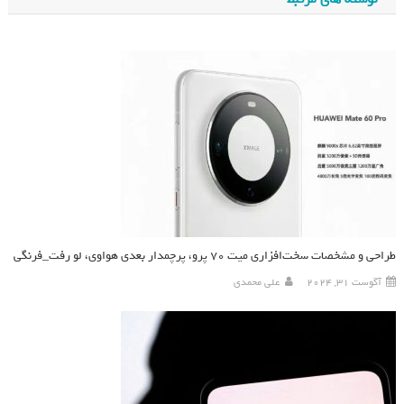
طراحی و مشخصات سخت‌افزاری میت ۷۰ پرو، پرچمدار بعدی هواوی، لو رفت_فرنگی
آگوست 31, 2024
علی محمدی