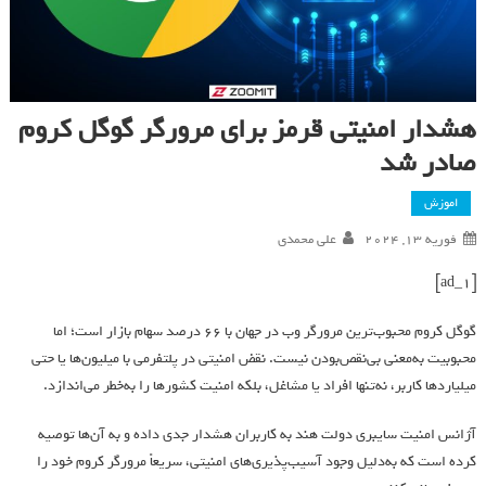
هشدار امنیتی قرمز برای مرورگر گوگل کروم
صادر شد
اموزش
فوریه 13, 2024
علی محمدی
[ad_1]
گوگل کروم محبوب‌ترین مرورگر وب در جهان با ۶۶ درصد سهام بازار است؛ اما
محبوبیت به‌معنی بی‌نقص‌بودن نیست. نقض امنیتی در پلتفرمی با میلیون‌ها یا حتی
میلیاردها کاربر، نه‌تنها افراد یا مشاغل، بلکه امنیت کشورها را به‌خطر می‌اندازد.
آژانس امنیت سایبری دولت هند به کاربران هشدار جدی داده و به آن‌ها توصیه
کرده است که به‌دلیل وجود آسیب‌پذیری‌های امنیتی، سریعاً مرورگر کروم خود را