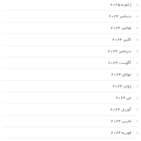
ژانویه 2025
دسامبر 2024
نوامبر 2024
اکتبر 2024
سپتامبر 2024
آگوست 2024
جولای 2024
ژوئن 2024
می 2024
آوریل 2024
مارس 2024
فوریه 2024