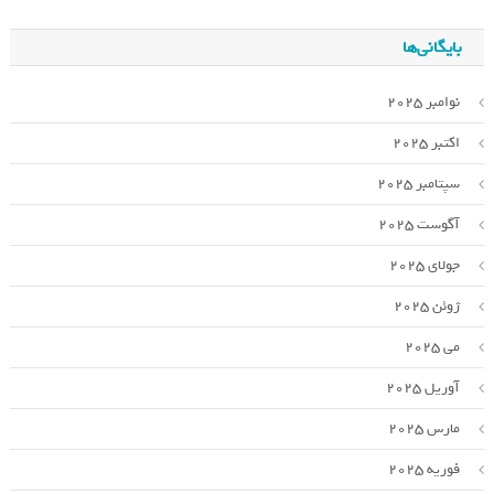
بایگانی‌ها
نوامبر 2025
اکتبر 2025
سپتامبر 2025
آگوست 2025
جولای 2025
ژوئن 2025
می 2025
آوریل 2025
مارس 2025
فوریه 2025