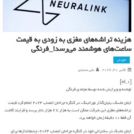
هزینه تراشه‌های مغزی به زودی به قیمت
ساعت‌های هوشمند می‌رسد!_فرنگی
اموزش
اکتبر 30, 2024
علی محمدی
[ad_1]
نوشته و ویرایش شده توسط مجله ی فرنگی
ایلان ماسک، بنیان‌گذار نورالینک، در کنگره جراحان اعصاب ۲۰۲۴ اعلام کرد قیمت
تراشه‌های مغزی این شرکت ممکن است به هزار تا 2 هزار دلار برسد و فرایند کاشت
آن فقط ۱۰ دقیقه زمان خواهد برد.
ایلان ماسک در سخنرانی خود در کنگره جراحان اعصاب ۲۰۲۴، چشم‌اندازها برای