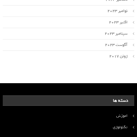
نوامبر 2023
اکتبر 2023
سپتامبر 2023
آگوست 2023
ژوئن 2017
دسته ها
اموزش
تکنولوژی