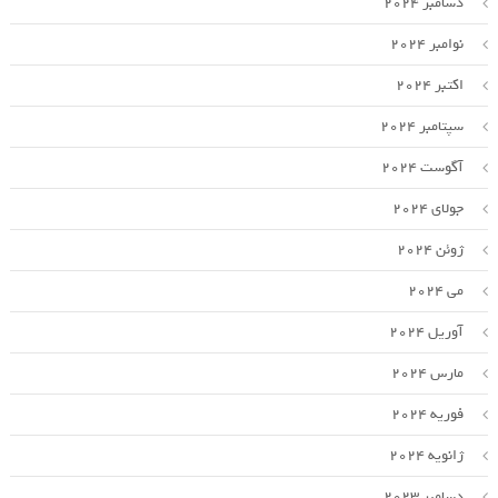
دسامبر 2024
نوامبر 2024
اکتبر 2024
سپتامبر 2024
آگوست 2024
جولای 2024
ژوئن 2024
می 2024
آوریل 2024
مارس 2024
فوریه 2024
ژانویه 2024
دسامبر 2023