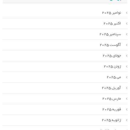
نوامبر 2025
اکتبر 2025
سپتامبر 2025
آگوست 2025
جولای 2025
ژوئن 2025
می 2025
آوریل 2025
مارس 2025
فوریه 2025
ژانویه 2025