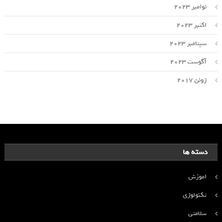
نوامبر 2023
اکتبر 2023
سپتامبر 2023
آگوست 2023
ژوئن 2017
دسته ها
اموزش
تکنولوژی
سلامتی