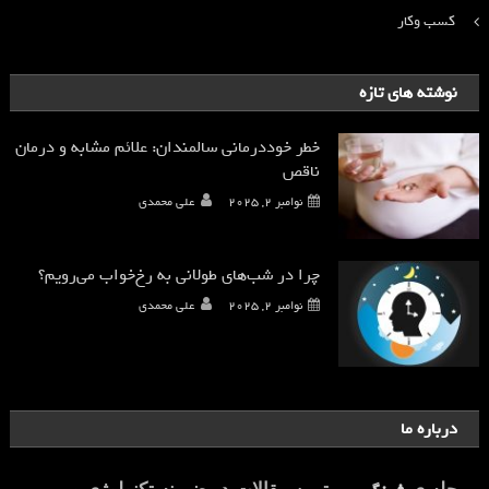
کسب وکار
نوشته های تازه
خطر خوددرمانی سالمندان: علائم مشابه و درمان
ناقص
نوامبر 2, 2025
علی محمدی
چرا در شب‌های طولانی به رخ‌خواب می‌رویم؟
نوامبر 2, 2025
علی محمدی
درباره ما