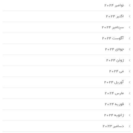
نوامبر 2024
اکتبر 2024
سپتامبر 2024
آگوست 2024
جولای 2024
ژوئن 2024
می 2024
آوریل 2024
مارس 2024
فوریه 2024
ژانویه 2024
دسامبر 2023