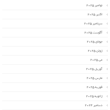
نوامبر 2025
اکتبر 2025
سپتامبر 2025
آگوست 2025
جولای 2025
ژوئن 2025
می 2025
آوریل 2025
مارس 2025
فوریه 2025
ژانویه 2025
دسامبر 2024