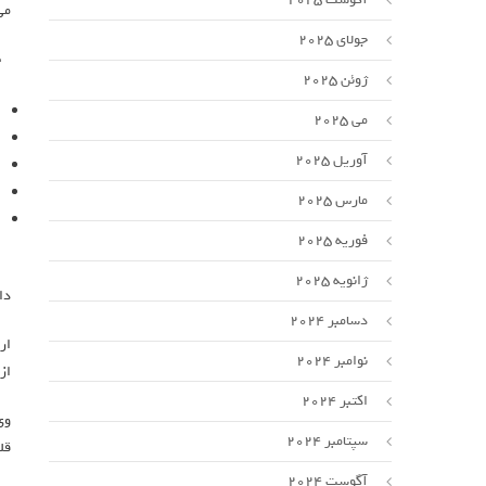
می
جولای 2025
ژوئن 2025
می 2025
آوریل 2025
مارس 2025
فوریه 2025
ژانویه 2025
دا
دسامبر 2024
ار
نوامبر 2024
از
اکتبر 2024
وی
سپتامبر 2024
قل
آگوست 2024