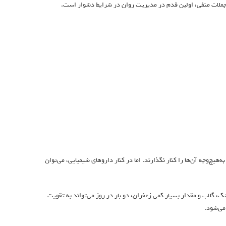
ز جملات منفی، اولین قدم در مدیریت روان در شرایط دشوار است.
یچ‌وجه آن‌ها را کنار نگذارند. اما در کنار داروهای شیمیایی، می‌توان
 گلاب و مقدار بسیار کمی زعفران، دو بار در روز می‌تواند به تقویت
می‌شود.