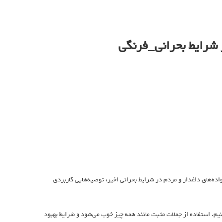
شرایط بحرانی_فرنگی
ه‌های داغدار و مردم در شرایط بحرانی اخیر، توصیه‌هایی کاربردی
نیم. استفاده از جملات مثبت مانند همه چیز خوب می‌شود و شرایط بهبود