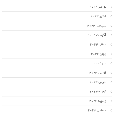
نوامبر 2024
اکتبر 2024
سپتامبر 2024
آگوست 2024
جولای 2024
ژوئن 2024
می 2024
آوریل 2024
مارس 2024
فوریه 2024
ژانویه 2024
دسامبر 2023