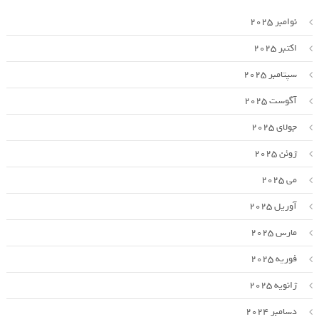
نوامبر 2025
اکتبر 2025
سپتامبر 2025
آگوست 2025
جولای 2025
ژوئن 2025
می 2025
آوریل 2025
مارس 2025
فوریه 2025
ژانویه 2025
دسامبر 2024