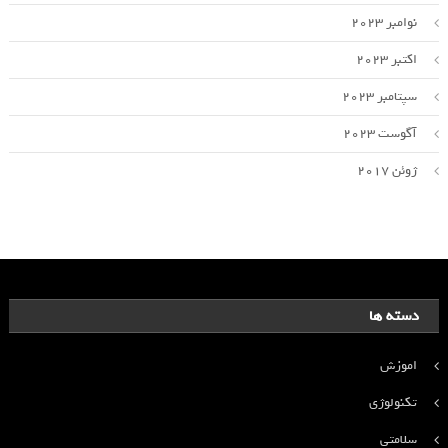
نوامبر 2023
اکتبر 2023
سپتامبر 2023
آگوست 2023
ژوئن 2017
دسته ها
اموزش
تکنولوژی
سلامتی