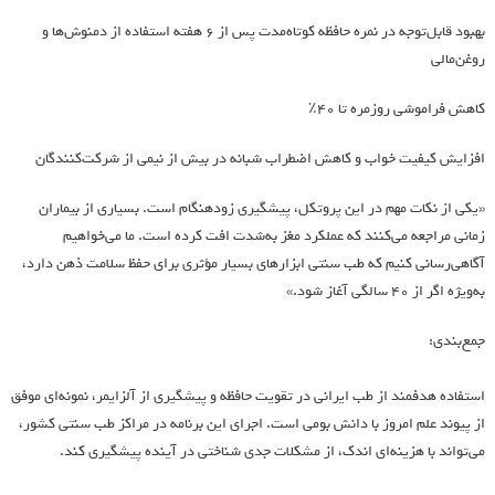
بهبود قابل‌توجه در نمره حافظه کوتاه‌مدت پس از ۶ هفته استفاده از دمنوش‌ها و
روغن‌مالی
کاهش فراموشی روزمره تا ۴۰٪
افزایش کیفیت خواب و کاهش اضطراب شبانه در بیش از نیمی از شرکت‌کنندگان
«یکی از نکات مهم در این پروتکل، پیشگیری زودهنگام است. بسیاری از بیماران
زمانی مراجعه می‌کنند که عملکرد مغز به‌شدت افت کرده است. ما می‌خواهیم
آگاهی‌رسانی کنیم که طب سنتی ابزارهای بسیار مؤثری برای حفظ سلامت ذهن دارد،
به‌ویژه اگر از ۴۰ سالگی آغاز شود.»
جمع‌بندی:
استفاده هدفمند از طب ایرانی در تقویت حافظه و پیشگیری از آلزایمر، نمونه‌ای موفق
از پیوند علم امروز با دانش بومی است. اجرای این برنامه در مراکز طب سنتی کشور،
می‌تواند با هزینه‌ای اندک، از مشکلات جدی شناختی در آینده پیشگیری کند.