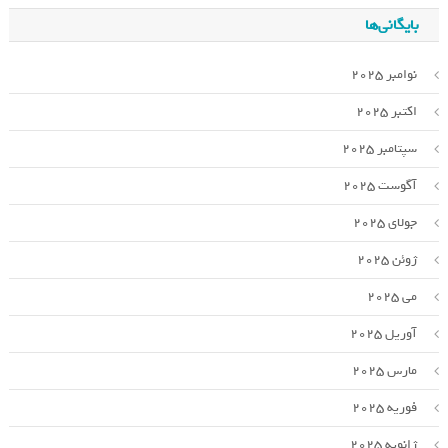
بایگانی‌ها
نوامبر 2025
اکتبر 2025
سپتامبر 2025
آگوست 2025
جولای 2025
ژوئن 2025
می 2025
آوریل 2025
مارس 2025
فوریه 2025
ژانویه 2025