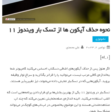
نحوه حذف آیکون ها از تسک بار ویندوز 11
تکنولوژی
نوامبر 2, 2023
علی محمدی
[ad_1]
اگر هنوز پس از حذف آیکون‌های اضافی دسکتاپ احساس می‌کنید کامپیوتر شما
به‌اندازه‌ی کافی مرتب نیست، می‌توانید پا را فراتر بگذارید و سراغ نوار وظیفه
بروید. آیکون‌هایی که در تسک‌بار نمایش داده می‌شوند، نیز تغییرپذیر هستند.
تسک‌بار در ویندوز 11 یکی از بهترین بخش‌ها برای قرار‌دادن برنامه‌هایی است که
اغلب استفاده می‌کنید. البته اندازه‌ی صفحه‌نمایش تعیین می‌کند که چند اپ
مشاهده‌شدنی هستند و این موضوع به‌خصوص در لپ‌تاپ‌های کوچک‌تر می‌تواند
مشکل‌ساز شود.