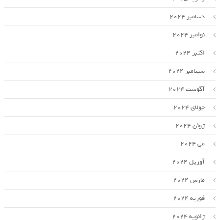
دسامبر 2024
نوامبر 2024
اکتبر 2024
سپتامبر 2024
آگوست 2024
جولای 2024
ژوئن 2024
می 2024
آوریل 2024
مارس 2024
فوریه 2024
ژانویه 2024