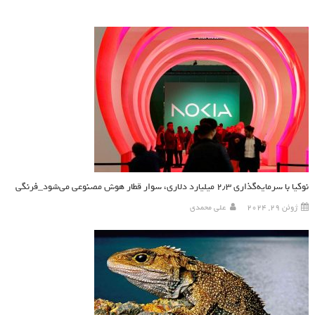
نوکیا با سرمایه‌گذاری ۲٫۳ میلیارد دلاری، سوار قطار هوش مصنوعی می‌شود_فرنگی
ژوئن 29, 2024
علی محمدی