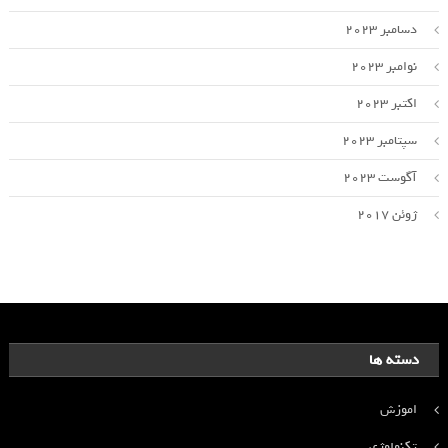
دسامبر 2023
نوامبر 2023
اکتبر 2023
سپتامبر 2023
آگوست 2023
ژوئن 2017
دسته ها
اموزش
تکنولوژی