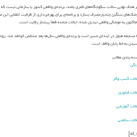
ر هدف نهایی ساخت سکونتگاه‌های قمری باشد، برنده‌ی واقعی کشور یا سازمانی نیست که ا
شک‌های سنگین چندبارمصرف بسازد و برنامه‌ای برای بهره‌برداری از ظرفیت انقلابی این مو
‌اکنون به موشکی واقعی تبدیل شده، ایالات متحده فعلاً پیشتاز رقابت است.
یدن به خط پایان واقف است.
ته بندی مطالب
نگی
الات کسب وکار
الات فناوری
الات آموزشی
الات سلامتی