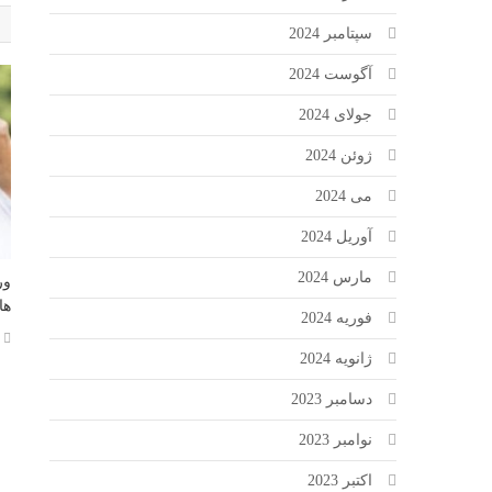
سپتامبر 2024
آگوست 2024
جولای 2024
ژوئن 2024
می 2024
آوریل 2024
مارس 2024
ور
ها
فوریه 2024
ژانویه 2024
دسامبر 2023
نوامبر 2023
اکتبر 2023