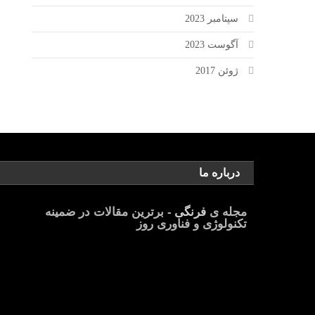
سپتامبر 2023
آگوست 2023
ژوئن 2017
درباره ما
مجله ی
فرنگی
- برترین مقالات در ضمینه
تکنولوژی و فناوری روز