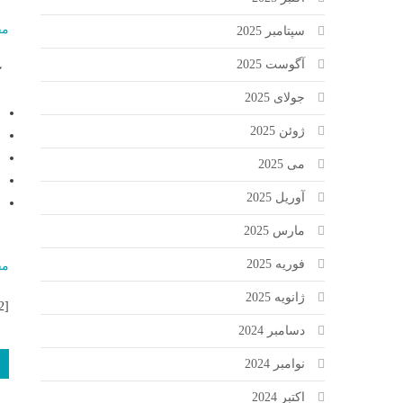
مق
سپتامبر 2025
آگوست 2025
جولای 2025
ژوئن 2025
می 2025
آوریل 2025
مارس 2025
فوریه 2025
مق
ژانویه 2025
[ad_2]
دسامبر 2024
نوامبر 2024
اکتبر 2024