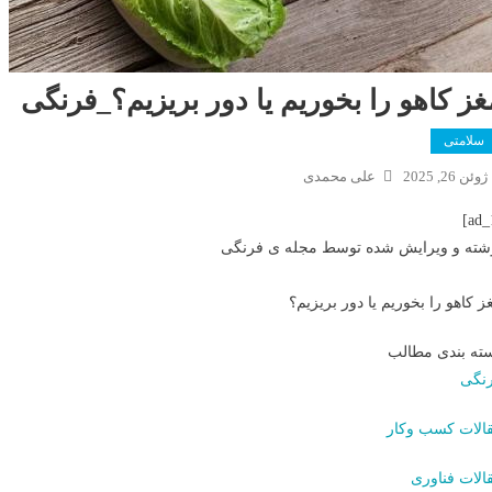
غز کاهو را بخوریم یا دور بریزیم؟_فرنگی
سلامتی
ژوئن 26, 2025
علی محمدی
شته و ویرایش شده توسط مجله ی فرنگی
ز کاهو را بخوریم یا دور بریزیم؟
ته بندی مطالب
نگی
الات کسب وکار
الات فناوری