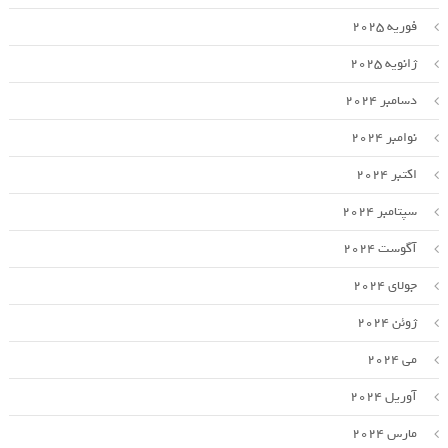
فوریه 2025
ژانویه 2025
دسامبر 2024
نوامبر 2024
اکتبر 2024
سپتامبر 2024
آگوست 2024
جولای 2024
ژوئن 2024
می 2024
آوریل 2024
مارس 2024