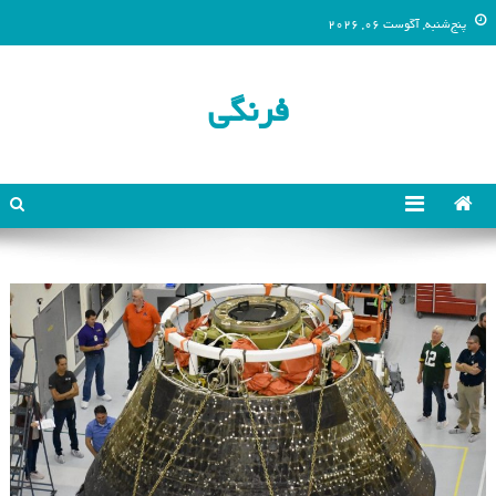
پنج‌شنبه, آگوست 06, 2026
فرنگی