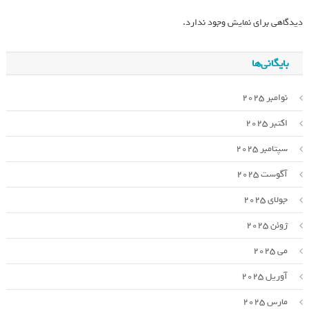
دیدگاهی برای نمایش وجود ندارد.
بایگانی‌ها
نوامبر 2025
اکتبر 2025
سپتامبر 2025
آگوست 2025
جولای 2025
ژوئن 2025
می 2025
آوریل 2025
مارس 2025