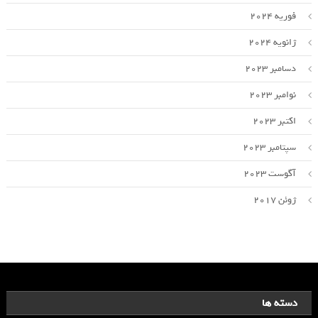
فوریه 2024
ژانویه 2024
دسامبر 2023
نوامبر 2023
اکتبر 2023
سپتامبر 2023
آگوست 2023
ژوئن 2017
دسته ها