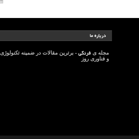
درباره ما
فرنگی
مجله ی
- برترین مقالات در ضمینه تکنولوژی
و فناوری روز