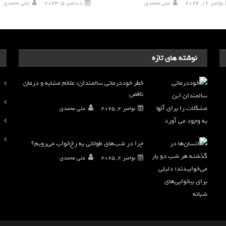
نوامبر 12, 2024
علی محمدی
دسامبر 5, 2023
علی محمدی
نوشته های تازه
خطر خوددرمانی سالمندان: علائم مشابه و درمان
ناقص
نوامبر 2, 2025
علی محمدی
چرا در شب‌های طولانی به رخ‌خواب می‌رویم؟
نوامبر 2, 2025
علی محمدی