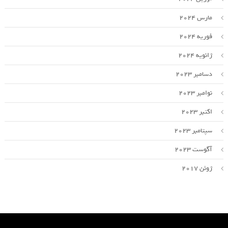
مارس 2024
فوریه 2024
ژانویه 2024
دسامبر 2023
نوامبر 2023
اکتبر 2023
سپتامبر 2023
آگوست 2023
ژوئن 2017