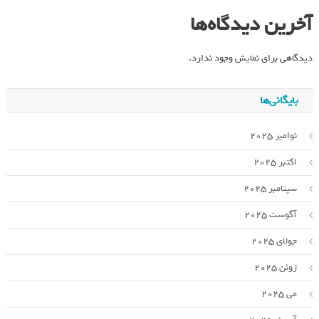
آخرین دیدگاه‌ها
دیدگاهی برای نمایش وجود ندارد.
بایگانی‌ها
نوامبر 2025
اکتبر 2025
سپتامبر 2025
آگوست 2025
جولای 2025
ژوئن 2025
می 2025