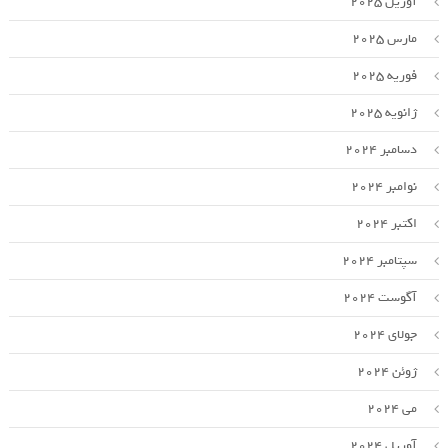
آوریل 2025
مارس 2025
فوریه 2025
ژانویه 2025
دسامبر 2024
نوامبر 2024
اکتبر 2024
سپتامبر 2024
آگوست 2024
جولای 2024
ژوئن 2024
می 2024
آوریل 2024