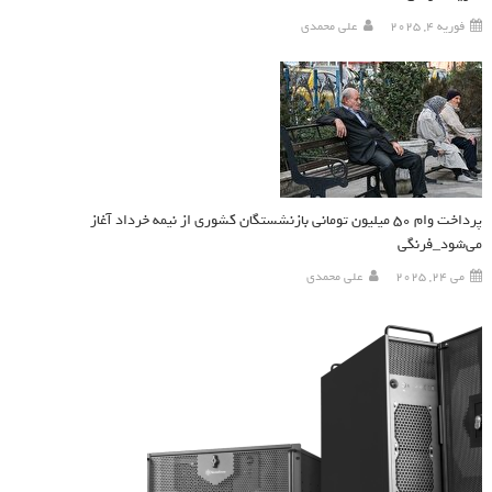
فوریه 4, 2025
علی محمدی
پرداخت وام ۵۰ میلیون تومانی بازنشستگان کشوری از نیمه خرداد آغاز
می‌شود_فرنگی
می 24, 2025
علی محمدی