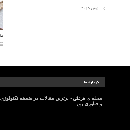
ژوئن 2017
دا
درباره ما
فرنگی
مجله ی
- برترین مقالات در ضمینه تکنولوژی
و فناوری روز