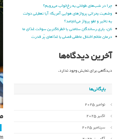
چرا در شب‌های طولانی به رخ‌خواب می‌رویم؟
وضعیت بحرانی پروازهای هوایی آمریکا: آیا تعطیلی دولت
به تاخیر و لغو پرواز می‌انجامد؟
نان، یاری رساندگان سلامتی یا خطرناکترین سوخت غذای ما
درمان علائم اختلال عاطفی فصلی با غذاهای پُر قدرت
آخرین دیدگاه‌ها
دیدگاهی برای نمایش وجود ندارد.
بایگانی‌ها
نوامبر 2025
ما
اکتبر 2025
سپتامبر 2025
آگوست 2025