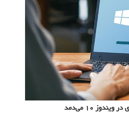
دوز ۱۰ می‌دمد