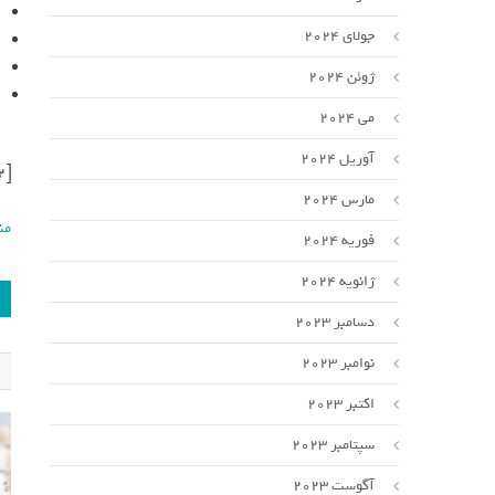
جولای 2024
ژوئن 2024
می 2024
آوریل 2024
[ad_2]
مارس 2024
من
فوریه 2024
ژانویه 2024
دسامبر 2023
نوامبر 2023
اکتبر 2023
سپتامبر 2023
آگوست 2023