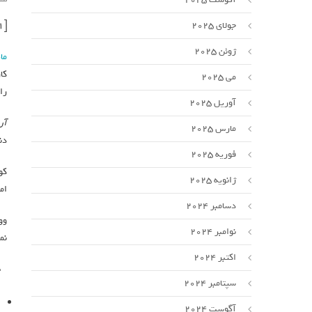
جولای 2025
[ad_1]
ژوئن 2025
ما
می 2025
را
آوریل 2025
آر
مارس 2025
دنب
فوریه 2025
ژانویه 2025
ام
دسامبر 2024
نوامبر 2024
نم
اکتبر 2024
سپتامبر 2024
آگوست 2024