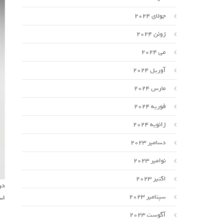
جولای 2024
ژوئن 2024
می 2024
آوریل 2024
مارس 2024
فوریه 2024
ژانویه 2024
دسامبر 2023
نوامبر 2023
اکتبر 2023
در
سپتامبر 2023
اسپیدتیل و م
آگوست 2023