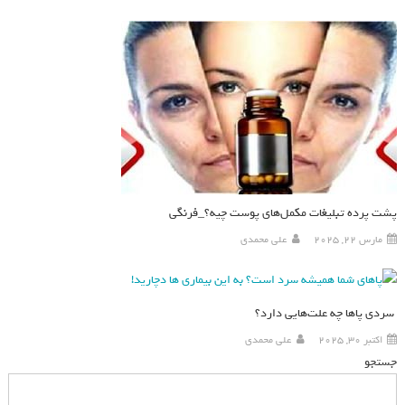
پشت پرده تبلیغات مکمل‌های پوست چیه؟_فرنگی
مارس 22, 2025
علی محمدی
سردی پاها چه علت‌هایی دارد؟
اکتبر 30, 2025
علی محمدی
جستجو