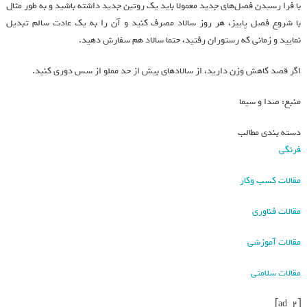
با فرا رسیدن فصل‌های جدید معمولا باید یک روتین جدید داشته باشید و به طور مثال
با شروع فصل پاییز، هر روز سالاد مصرف کنید و آن را به یک عادت سالم تبدیل
نمایید و زمانی که رستوران رفتید، حتما سالاد هم سفارش دهید.
اگر قصد کاهش وزن دارید، از سالادهای بیش از حد مملو از سس دوری کنید.
منبع: صدا و سیما
دسته بندی مطالب
فرنگی
مقالات کسب وکار
مقالات فناوری
مقالات آموزشی
مقالات سلامتی
[ad_2]