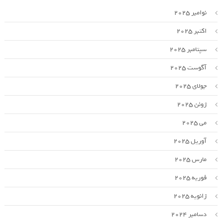
نوامبر 2025
اکتبر 2025
سپتامبر 2025
آگوست 2025
جولای 2025
ژوئن 2025
می 2025
آوریل 2025
مارس 2025
فوریه 2025
ژانویه 2025
دسامبر 2024