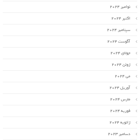
نوامبر 2024
اکتبر 2024
سپتامبر 2024
آگوست 2024
جولای 2024
ژوئن 2024
می 2024
آوریل 2024
مارس 2024
فوریه 2024
ژانویه 2024
دسامبر 2023