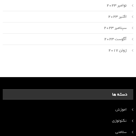
نوامبر 2023
اکتبر 2023
سپتامبر 2023
آگوست 2023
ژوئن 2017
دسته ها
اموزش
تکنولوژی
سلامتی