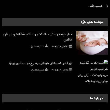
کسب وکار
نوشته های تازه
خطر خوددرمانی سالمندان: علائم مشابه و درمان
ناقص
نوامبر 2, 2025
علی محمدی
چرا در شب‌های طولانی به رخ‌خواب می‌رویم؟
نوامبر 2, 2025
علی محمدی
درباره ما