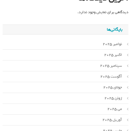
دیدگاهی برای نمایش وجود ندارد.
بایگانی‌ها
نوامبر 2025
اکتبر 2025
سپتامبر 2025
آگوست 2025
جولای 2025
ژوئن 2025
می 2025
آوریل 2025
مارس 2025