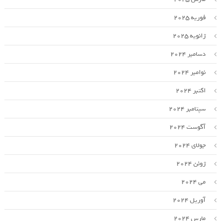
فوریه 2025
ژانویه 2025
دسامبر 2024
نوامبر 2024
اکتبر 2024
سپتامبر 2024
آگوست 2024
جولای 2024
ژوئن 2024
می 2024
آوریل 2024
مارس 2024