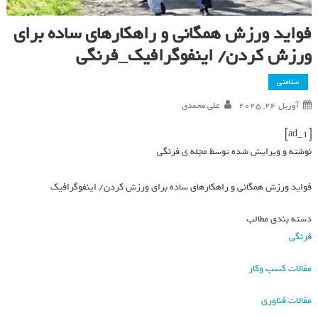
فواید ورزش همگانی و راهکارهای ساده برای
ورزش کردن/ اینفوگرافیک_فرنگی
سلامتی
آوریل 24, 2025
علی محمدی
[ad_1]
نوشته و ویرایش شده توسط مجله ی فرنگی
فواید ورزش همگانی و راهکارهای ساده برای ورزش کردن/ اینفوگرافیک
دسته بندی مطالب
فرنگی
مقالات کسب وکار
مقالات فناوری