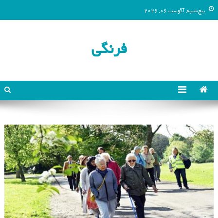
پنج‌شنبه, آگوست 06, 2026
فرنگی