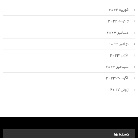
فوریه 2024
ژانویه 2024
دسامبر 2023
نوامبر 2023
اکتبر 2023
سپتامبر 2023
آگوست 2023
ژوئن 2017
دسته ها