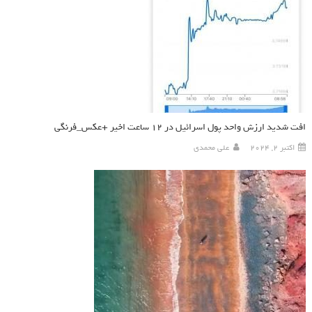
افت شدید ارزش واحد پول اسرائیل در ۱۲ ساعت اخیر +عکس_فرنگی
اکتبر 2, 2024
علی محمدی