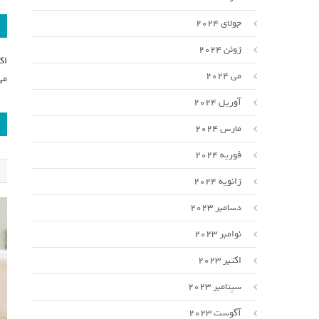
جولای 2024
ژوئن 2024
می 2024
می
آوریل 2024
مارس 2024
فوریه 2024
ژانویه 2024
دسامبر 2023
نوامبر 2023
اکتبر 2023
سپتامبر 2023
آگوست 2023