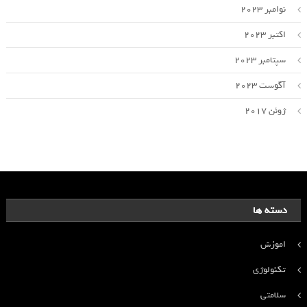
نوامبر 2023
اکتبر 2023
سپتامبر 2023
آگوست 2023
ژوئن 2017
دسته ها
اموزش
تکنولوژی
سلامتی