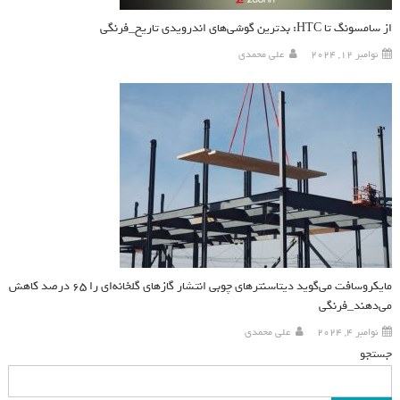
از سامسونگ تا HTC: بدترین گوشی‌های اندرویدی تاریخ_فرنگی
نوامبر 12, 2024
علی محمدی
مایکروسافت می‌گوید دیتاسنترهای چوبی انتشار گازهای گلخانه‌ای را ۶۵ درصد کاهش
می‌دهند_فرنگی
نوامبر 4, 2024
علی محمدی
جستجو