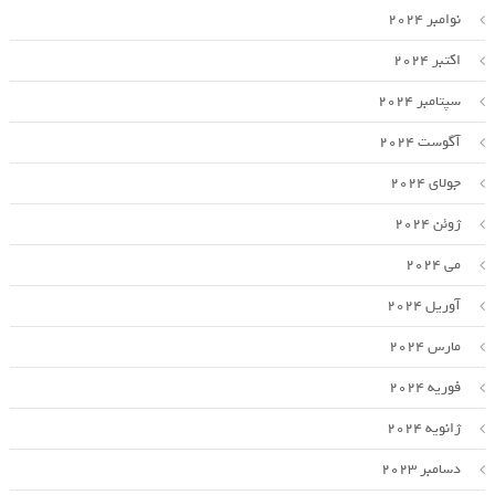
نوامبر 2024
اکتبر 2024
سپتامبر 2024
آگوست 2024
جولای 2024
ژوئن 2024
می 2024
آوریل 2024
مارس 2024
فوریه 2024
ژانویه 2024
دسامبر 2023