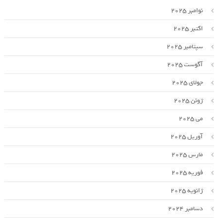
نوامبر 2025
اکتبر 2025
سپتامبر 2025
آگوست 2025
جولای 2025
ژوئن 2025
می 2025
آوریل 2025
مارس 2025
فوریه 2025
ژانویه 2025
دسامبر 2024