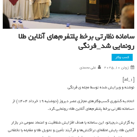
سامانه نظارتی برخط پلتفرم‌های آنلاین طلا
رونمایی شد_فرنگی
کسب وکار
ژوئن 10, 2025
علی محمدی
[ad_1]
نوشته و ویرایش شده توسط مجله ی فرنگی
اتحادیه کشوری کسب‌وکارهای مجازی عصر دیروز (دوشنبه 19 خرداد 1404) از
«سامانه نظارتی برخط پلتفرم‌های آنلاین طلا» رونمایی کرد.
به گزارش دیجیاتو، این سامانه با هدف افزایش شفافیت و اعتماد عمومی در بازار
آنلاین طلا، پایش لحظه‌ای تراکنش‌ها و فرآیند تأمین و تحویل طلا و مقابله با تخلفاتی