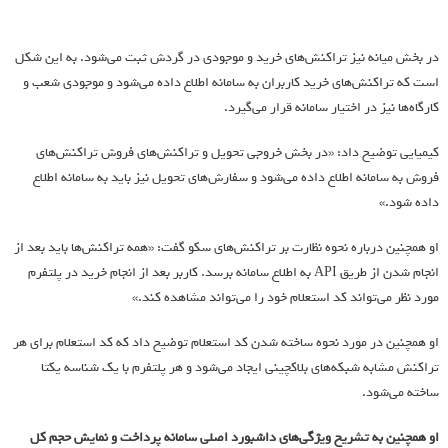
در بخش میانه نیز تراکنش‌های خرید و موجودی در گردش ثبت می‌شود. به این شکل
است که تراکنش‌های خرید کاربران به سامانه اطلاع داده می‌شود و موجودی شعب و
کارگاه‌ها نیز در اختیار سامانه قرار می‌گیرد.
کیمیایی توضیح داد: «در بخش خروجی تحویل و تراکنش‌های فروش تراکنش‌های
فروش به سامانه اطلاع داده می‌شود و سفارش‌های تحویل نیز باید به سامانه اطلاع
داده شود.»
او همچنین درباره نحوه نظارت بر تراکنش‌های سکو گفت: «همه تراکنش‌ها باید بعد از
انجام شدن از طریق API به اطلاع سامانه برسد. کاربر بعد از انجام خرید در پلتفرم
مورد نظر می‌تواند کد استعلام خود را می‌تواند مشاهده کند.»
او همچنین در مورد نحوه ساخته شدن کد استعلام توضیح داد که کد استعلام برای هر
تراکنش مشابه شبکه‌های بلاکچینی ایجاد می‌شود و هر پلتفرم با یک شناسه یکتا
ساخته می‌شود.
او همچنین به تشریح ویژگی‌های داشبورد اصلی سامانه پرداخت و نمایش حجم کل