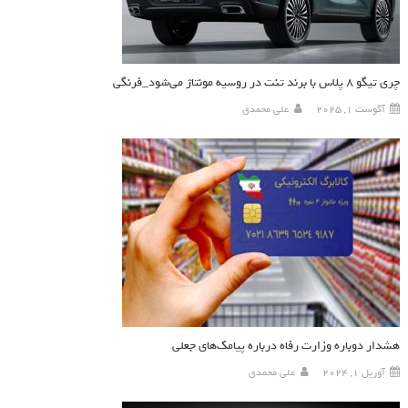
چری تیگو ۸ پلاس با برند تنت در روسیه مونتاژ می‌شود_فرنگی
آگوست 1, 2025
علی محمدی
هشدار دوباره وزارت رفاه درباره پیامک‌های جعلی
آوریل 1, 2024
علی محمدی