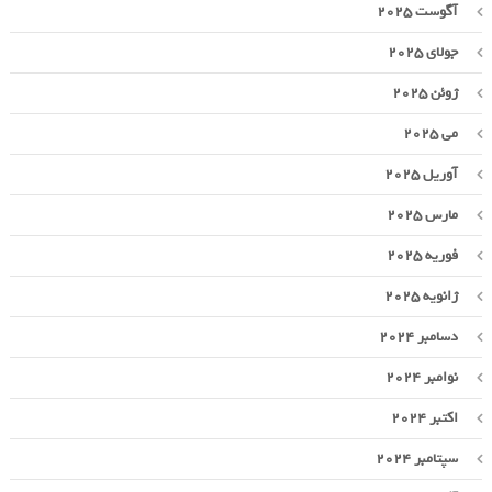
آگوست 2025
جولای 2025
ژوئن 2025
می 2025
آوریل 2025
مارس 2025
فوریه 2025
ژانویه 2025
دسامبر 2024
نوامبر 2024
اکتبر 2024
سپتامبر 2024