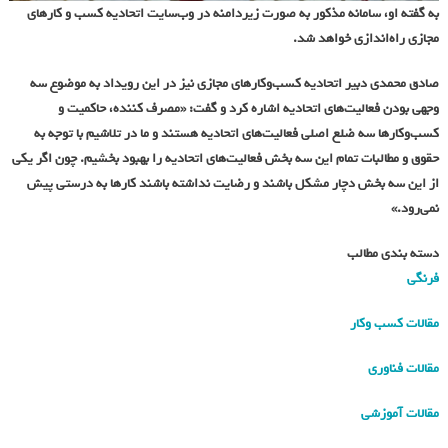
به گفته او، سامانه مذکور به صورت زیردامنه در وب‌سایت اتحادیه کسب و کارهای
مجازی راه‌اندازی خواهد شد.
صادق محمدی دبیر اتحادیه کسب‌وکارهای مجازی نیز در این رویداد به موضوع سه
وجهی بودن فعالیت‌های اتحادیه اشاره کرد و گفت: «مصرف کننده، حاکمیت و
کسب‌وکارها سه ضلع اصلی فعالیت‌های اتحادیه هستند و ما در تلاشیم با توجه به
حقوق و مطالبات تمام این سه بخش فعالیت‌های اتحادیه را بهبود بخشیم. چون اگر یکی
از این سه بخش دچار مشکل باشند و رضایت نداشته باشند کارها به درستی پیش
نمی‌رود.»
دسته بندی مطالب
فرنگی
مقالات کسب وکار
مقالات فناوری
مقالات آموزشی