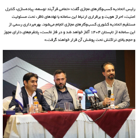
رئیس اتحادیه کسب‌وکارهای مجازی گفت: «تمامی فرآیند توسعه، پیاده‌سازی، کنترل
امنیت، احراز هویت و برقراری ارتباط این سامانه با نهادهای ناظر، تحت مسئولیت
مستقیم اتحادیه کشوری کسب‌وکارهای مجازی انجام می‌شود. بهره‌برداری رسمی از
این سامانه از تابستان ۱۴۰۴ آغاز خواهد شد و در فاز نخست، پلتفرم‌های دارای مجوز
و حجم بالای تراکنش تحت پوشش آن قرار خواهند گرفت.»