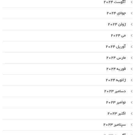
آگوست 2024
جولای 2024
ژوئن 2024
می 2024
آوریل 2024
مارس 2024
فوریه 2024
ژانویه 2024
دسامبر 2023
نوامبر 2023
اکتبر 2023
سپتامبر 2023