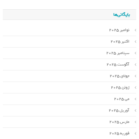
بایگانی‌ها
نوامبر 2025
اکتبر 2025
سپتامبر 2025
آگوست 2025
جولای 2025
ژوئن 2025
می 2025
آوریل 2025
مارس 2025
فوریه 2025