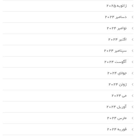
ژانویه 2025
دسامبر 2024
نوامبر 2024
اکتبر 2024
سپتامبر 2024
آگوست 2024
جولای 2024
ژوئن 2024
می 2024
آوریل 2024
مارس 2024
فوریه 2024