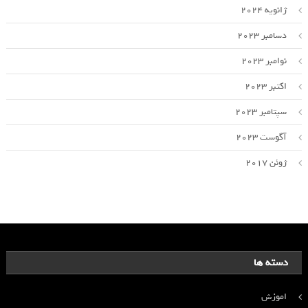
ژانویه 2024
دسامبر 2023
نوامبر 2023
اکتبر 2023
سپتامبر 2023
آگوست 2023
ژوئن 2017
دسته ها
اموزش