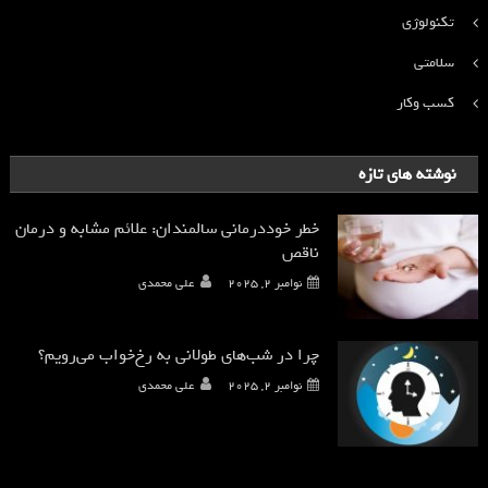
تکنولوژی
سلامتی
کسب وکار
نوشته های تازه
خطر خوددرمانی سالمندان: علائم مشابه و درمان
ناقص
نوامبر 2, 2025
علی محمدی
چرا در شب‌های طولانی به رخ‌خواب می‌رویم؟
نوامبر 2, 2025
علی محمدی