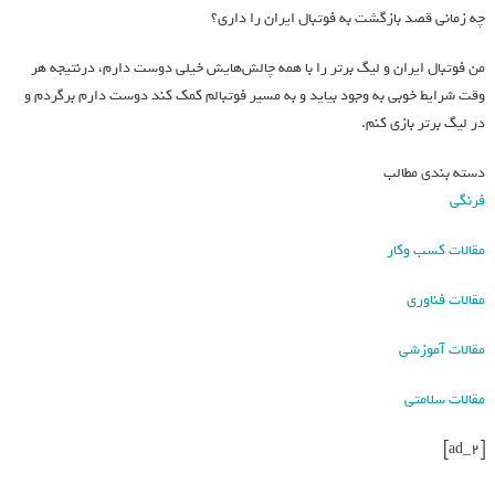
چه زمانی قصد بازگشت به فوتبال ایران را داری؟
من فوتبال ایران و لیگ برتر را با همه چالش‌هایش خیلی دوست دارم، درنتیجه هر
وقت شرایط خوبی به وجود بیاید و به مسیر فوتبالم کمک کند دوست دارم برگردم و
در لیگ برتر بازی کنم.
دسته بندی مطالب
فرنگی
مقالات کسب وکار
مقالات فناوری
مقالات آموزشی
مقالات سلامتی
[ad_2]