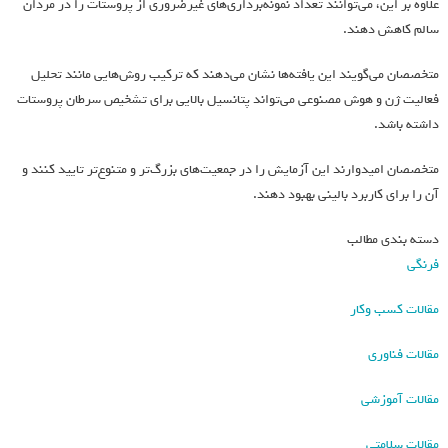
علاوه بر این، می‌توانند تعداد نمونه‌برداری‌های غیرضروری از پروستات را در مردان
سالم کاهش دهند.
متخصصان می‌گویند این یافته‌ها نشان می‌دهند که ترکیب روش‌هایی مانند تحلیل
فعالیت ژن و هوش مصنوعی می‌تواند پتانسیل بالایی برای تشخیص سرطان پروستات
داشته باشد.
متخصصان امیدوارند این آزمایش را در جمعیت‌های بزرگ‌تر و متنوع‌تر تایید کنند و
آن را برای کاربرد بالینی بهبود دهند.
دسته بندی مطالب
فرنگی
مقالات کسب وکار
مقالات فناوری
مقالات آموزشی
مقالات سلامتی