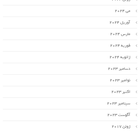
می 2024
آوریل 2024
مارس 2024
فوریه 2024
ژانویه 2024
دسامبر 2023
نوامبر 2023
اکتبر 2023
سپتامبر 2023
آگوست 2023
ژوئن 2017