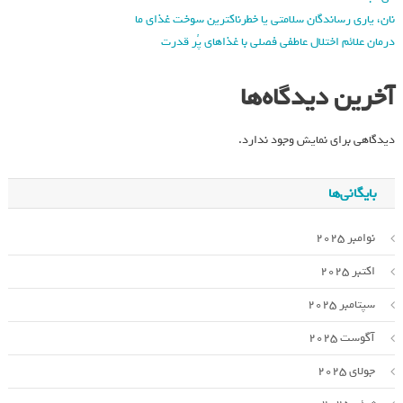
نان، یاری رساندگان سلامتی یا خطرناکترین سوخت غذای ما
درمان علائم اختلال عاطفی فصلی با غذاهای پُر قدرت
آخرین دیدگاه‌ها
دیدگاهی برای نمایش وجود ندارد.
بایگانی‌ها
نوامبر 2025
اکتبر 2025
سپتامبر 2025
آگوست 2025
جولای 2025