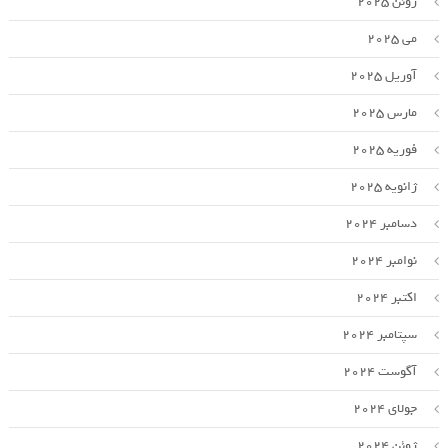
ژوئن 2025
می 2025
آوریل 2025
مارس 2025
فوریه 2025
ژانویه 2025
دسامبر 2024
نوامبر 2024
اکتبر 2024
سپتامبر 2024
آگوست 2024
جولای 2024
ژوئن 2024