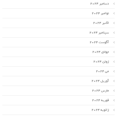
دسامبر 2024
نوامبر 2024
اکتبر 2024
سپتامبر 2024
آگوست 2024
جولای 2024
ژوئن 2024
می 2024
آوریل 2024
مارس 2024
فوریه 2024
ژانویه 2024