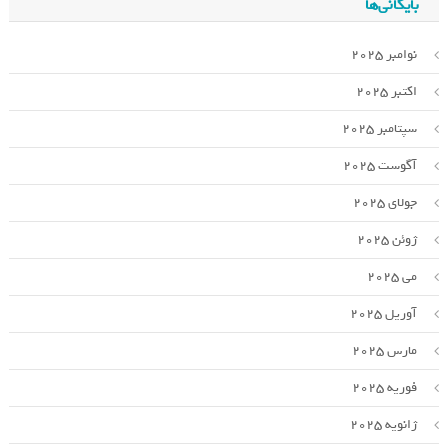
بایگانی‌ها
نوامبر 2025
اکتبر 2025
سپتامبر 2025
آگوست 2025
جولای 2025
ژوئن 2025
می 2025
آوریل 2025
مارس 2025
فوریه 2025
ژانویه 2025