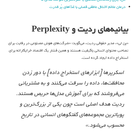
درمان علائم اختلال عاطفی فصلی با غذاهای پُر قدرت
بیانیه‌های ردیت و Perplexity
«بِن لی»، مدیر حقوقی ردیت، می‌گوید: «شرکت‌های هوش مصنوعی در رقابت برای
تصاحب محتوای انسانی باکیفیت هستند و همین فشار یک اقتصاد خرابکارانه برای
استخراج داده ایجاد کرده است.
اسکرپرها [ابزارهای استخراج داده] با دور زدن
محافظت‌ها، داده را سرقت می‌کنند و به مشتریانی
می‌فروشند که برای آموزش مدل‌ها حریص هستند.
ردیت هدف اصلی است چون یکی از بزرگ‌ترین و
پویاترین مجموعه‌های گفتگوهای انسانی در تاریخ
محسوب می‌شود.»