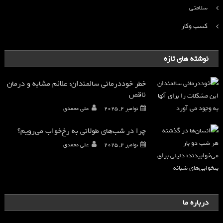
سلامتی
کسب وکار
نوشته های تازه
خطر خوددرمانی سالمندان: علائم مشابه و درمان
ناقص
نوامبر 2, 2025
علی محمدی
چرا در شب‌های طولانی به رخ‌خواب می‌رویم؟
نوامبر 2, 2025
علی محمدی
درباره ما