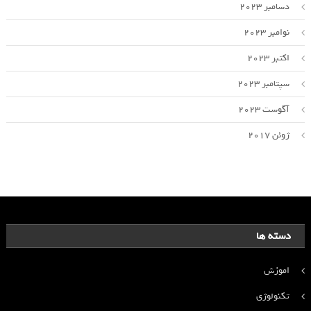
دسامبر 2023
نوامبر 2023
اکتبر 2023
سپتامبر 2023
آگوست 2023
ژوئن 2017
دسته ها
اموزش
تکنولوژی