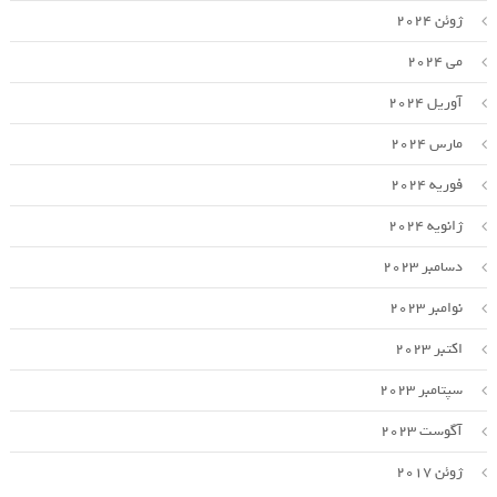
ژوئن 2024
می 2024
آوریل 2024
مارس 2024
فوریه 2024
ژانویه 2024
دسامبر 2023
نوامبر 2023
اکتبر 2023
سپتامبر 2023
آگوست 2023
ژوئن 2017