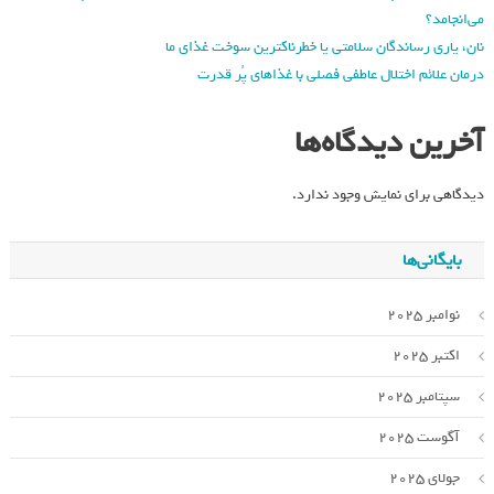
می‌انجامد؟
نان، یاری رساندگان سلامتی یا خطرناکترین سوخت غذای ما
درمان علائم اختلال عاطفی فصلی با غذاهای پُر قدرت
آخرین دیدگاه‌ها
دیدگاهی برای نمایش وجود ندارد.
بایگانی‌ها
نوامبر 2025
اکتبر 2025
سپتامبر 2025
آگوست 2025
جولای 2025