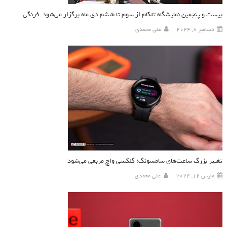
بیست و پنجمین نمایشگاه تلکام از سوم تا ششم دی ماه برگزار می‌شود_فرنگی
دسامبر 8, 2024
علی محمدی
تغییر بزرگ ساعت‌های سامسونگ؛ گلکسی واچ مربعی می‌شود
مارس 12, 2024
علی محمدی