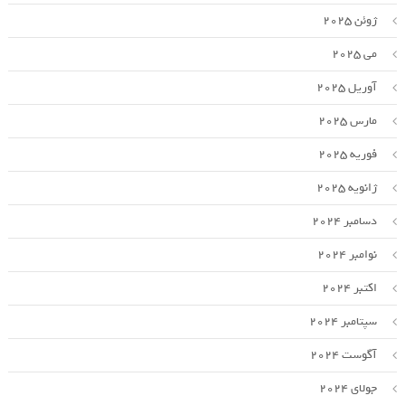
ژوئن 2025
می 2025
آوریل 2025
مارس 2025
فوریه 2025
ژانویه 2025
دسامبر 2024
نوامبر 2024
اکتبر 2024
سپتامبر 2024
آگوست 2024
جولای 2024