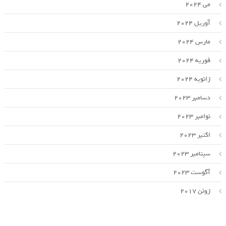
می 2024
آوریل 2024
مارس 2024
فوریه 2024
ژانویه 2024
دسامبر 2023
نوامبر 2023
اکتبر 2023
سپتامبر 2023
آگوست 2023
ژوئن 2017