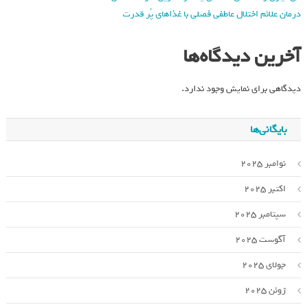
درمان علائم اختلال عاطفی فصلی با غذاهای پُر قدرت
آخرین دیدگاه‌ها
دیدگاهی برای نمایش وجود ندارد.
بایگانی‌ها
نوامبر 2025
اکتبر 2025
سپتامبر 2025
آگوست 2025
جولای 2025
ژوئن 2025