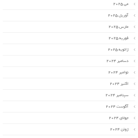
می 2025
آوریل 2025
مارس 2025
فوریه 2025
ژانویه 2025
دسامبر 2024
نوامبر 2024
اکتبر 2024
سپتامبر 2024
آگوست 2024
جولای 2024
ژوئن 2024