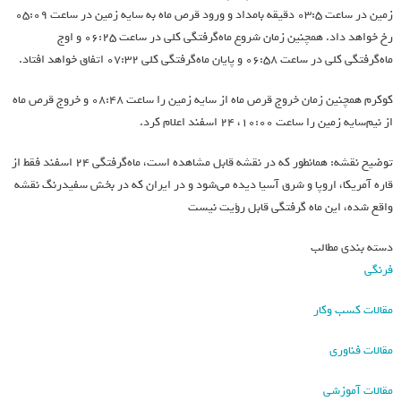
زمین در ساعت ۰۳:۵ دقیقه بامداد و ورود قرص ماه به سایه زمین در ساعت ۰۵:۰۹
رخ خواهد داد. همچنین زمان شروع ماه‌گرفتگی کلی در ساعت ۰۶:۲۵ و اوج
ماه‌گرفتگی کلی در ساعت ۰۶:۵۸ و پایان ماه‌گرفتگی کلی ۰۷:۳۲ اتفاق خواهد افتاد.
کوکرم همچنین زمان خروج قرص ماه از سایه زمین را ساعت ۰۸:۴۸ و خروج قرص ماه
از نیم‌سایه زمین را ساعت ۱۰:۰۰، ۲۴ اسفند اعلام کرد.
توضیح نقشه: همانطور که در نقشه قابل مشاهده است، ماه‌گرفتگی ۲۴ اسفند فقط از
قاره آمریکا، اروپا و شرق آسیا دیده می‌شود و در ایران که در بخش سفیدرنگ نقشه
واقع شده، این ماه گرفتگی قابل رؤیت نیست
دسته بندی مطالب
فرنگی
مقالات کسب وکار
مقالات فناوری
مقالات آموزشی