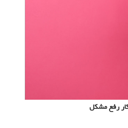
ار رفع مشکل