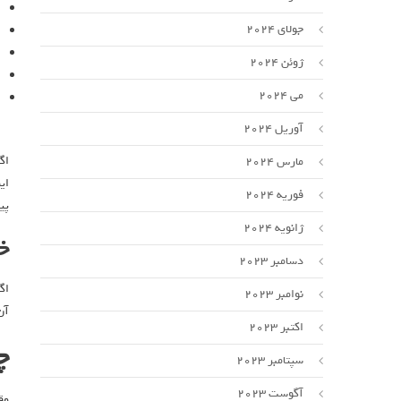
جولای 2024
ژوئن 2024
می 2024
آوریل 2024
مارس 2024
ای
فوریه 2024
پی
ژانویه 2024
خ
دسامبر 2023
اگ
نوامبر 2023
آن
اکتبر 2023
چ
سپتامبر 2023
آگوست 2023
وق