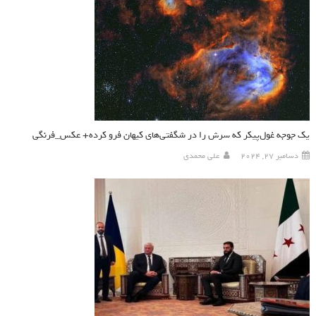
یک جوجه غول‌پیکر که سرش را در شگفتی‌های کیهان فرو کرده+ عکس_فرنگی
دسامبر 27, 2024
علی محمدی