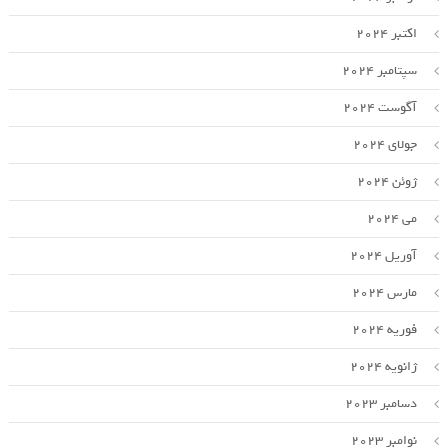
اکتبر 2024
سپتامبر 2024
آگوست 2024
جولای 2024
ژوئن 2024
می 2024
آوریل 2024
مارس 2024
فوریه 2024
ژانویه 2024
دسامبر 2023
نوامبر 2023