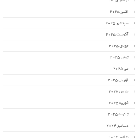
نوامبر 2025
اکتبر 2025
سپتامبر 2025
آگوست 2025
جولای 2025
ژوئن 2025
می 2025
آوریل 2025
مارس 2025
فوریه 2025
ژانویه 2025
دسامبر 2024
نوامبر 2024