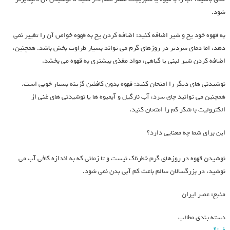
شود.
به قهوه خود یخ و شیر اضافه کنید: اضافه کردن یخ به قهوه خواص آن را تغییر نمی
دهد، اما دمای سردتر در روزهای گرم می تواند بسیار طراوت بخش باشد. همچنین،
اضافه کردن شیر لبنی یا گیاهی، مواد مغذی بیشتری به قهوه می بخشد.
نوشیدنی های دیگر را امتحان کنید: قهوه بدون کافئین گزینه بسیار خوبی است.
همچنین می توانید چای سرد، آب نارگیل و آبمیوه ها یا نوشیدنی های غنی از
الکترولیت با شکر کم را امتحان کنید.
این برای شما چه معنایی دارد؟
نوشیدن قهوه در روزهای گرم خطرناک نیست و تا زمانی که به اندازه کافی آب می
نوشید، در بزرگسالان سالم باعث کم آبی بدن نمی شود.
منبع: عصر ایران
دسته بندی مطالب