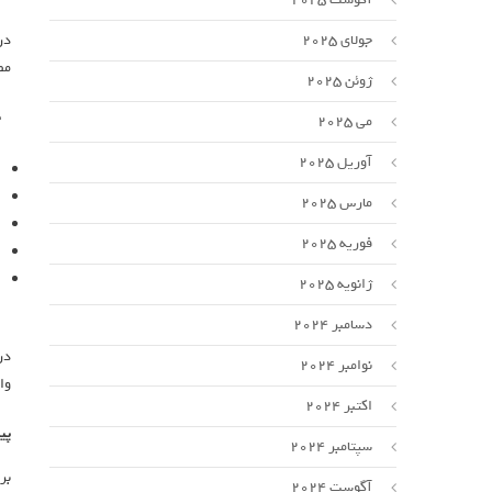
جولای 2025
در
مص
ژوئن 2025
می 2025
آوریل 2025
مارس 2025
فوریه 2025
ژانویه 2025
دسامبر 2024
در
نوامبر 2024
وا
اکتبر 2024
پی
سپتامبر 2024
بر
آگوست 2024