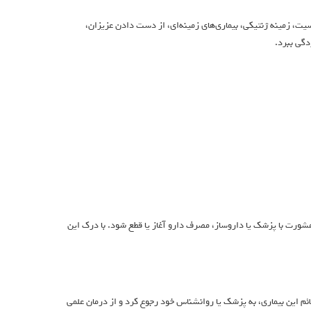
سیت، زمینه ژنتیکی، بیماری‌های زمینه‌ای، از دست دادن عزیزان،
دگی ببرد.
مشورت با پزشک یا داروساز، مصرف دارو آغاز یا قطع شود. با درک این
م این بیماری، به پزشک یا روانشناس خود رجوع کرد و از درمان علمی