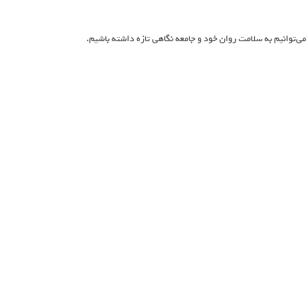
‌توانیم به سلامت روان خود و جامعه نگاهی تازه داشته باشیم.