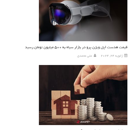
قیمت هدست اپل ویژن پرو در بازار سیاه به ۵۰۰ میلیون تومان رسید
ژانویه 24, 2024
علی محمدی