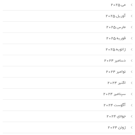
می 2025
آوریل 2025
مارس 2025
فوریه 2025
ژانویه 2025
دسامبر 2024
نوامبر 2024
اکتبر 2024
سپتامبر 2024
آگوست 2024
جولای 2024
ژوئن 2024