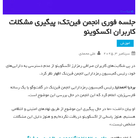
جلسه فوری انجمن فین‌تک: پیگیری مشکلات
کاربران اکسکوینو
اموزش
سپتامبر 3, 2025
علی محمدی
در پی شکایت‌های کاربران صرافی رمزارز اکسکوینو از عدم دسترسی به دارایی‌های
خود، رئیس کمیسیون رمزدارایی انجمن فین‌تک اظهار نظر کرد.
بردیا احمدنیا
, رئیس کمیسیون رمزدارایی انجمن فین‌تک در گفت‌وگو با یک رسانه
فارسی‌زبان، اعلام کرد که این انجمن در حال بررسی این موضوع است.
او بیان داشت: «ما در حال پیگیری این موضوع از طریق نهادهای امنیتی و انتظامی
هستیم. هنوز پاسخی از اکسکوینو دریافت نکرده‌ایم و هنوز دلیل این مشکلات
مشخص نیست.»