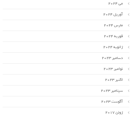
می 2024
آوریل 2024
مارس 2024
فوریه 2024
ژانویه 2024
دسامبر 2023
نوامبر 2023
اکتبر 2023
سپتامبر 2023
آگوست 2023
ژوئن 2017