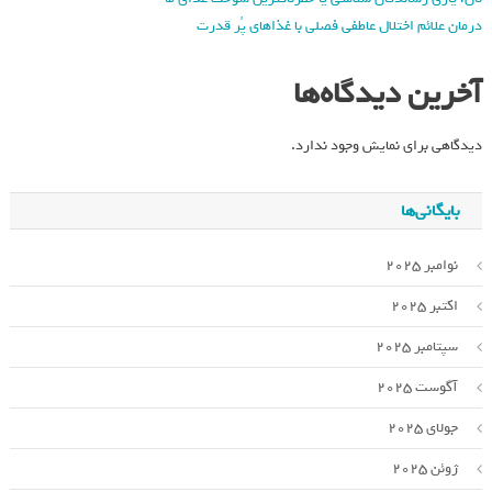
درمان علائم اختلال عاطفی فصلی با غذاهای پُر قدرت
آخرین دیدگاه‌ها
دیدگاهی برای نمایش وجود ندارد.
بایگانی‌ها
نوامبر 2025
اکتبر 2025
سپتامبر 2025
آگوست 2025
جولای 2025
ژوئن 2025