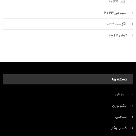
اکتبر 2023
سپتامبر 2023
آگوست 2023
ژوئن 2017
دسته ها
اموزش
تکنولوژی
سلامتی
کسب وکار