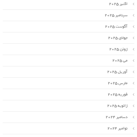
اکتبر 2025
سپتامبر 2025
آگوست 2025
جولای 2025
ژوئن 2025
می 2025
آوریل 2025
مارس 2025
فوریه 2025
ژانویه 2025
دسامبر 2024
نوامبر 2024