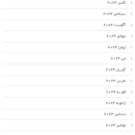
اکتبر 2024
سپتامبر 2024
آگوست 2024
جولای 2024
ژوئن 2024
می 2024
آوریل 2024
مارس 2024
فوریه 2024
ژانویه 2024
دسامبر 2023
نوامبر 2023