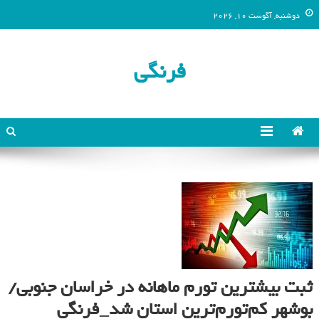
دوشنبه, آگوست 10, 2026
فرنگی
ثبت بیشترین تورم ماهانه در خراسان جنوبی/
بوشهر کم‌تورم‌ترین استان شد_فرنگی