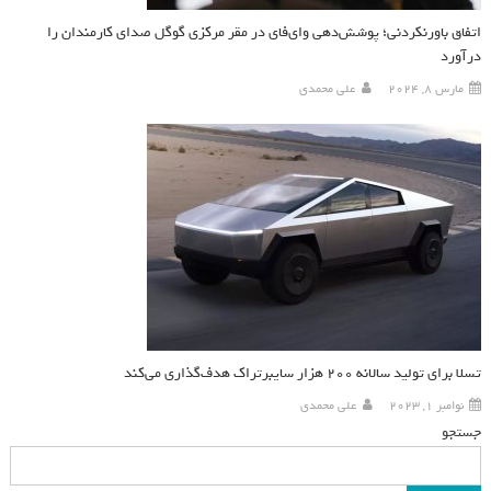
اتفاق باورنکردنی؛ پوشش‌دهی وای‌فای در مقر مرکزی گوگل صدای کارمندان را
درآورد
مارس 8, 2024
علی محمدی
تسلا برای تولید سالانه ۲۰۰ هزار سایبرتراک هدف‌گذاری می‌کند
نوامبر 1, 2023
علی محمدی
جستجو