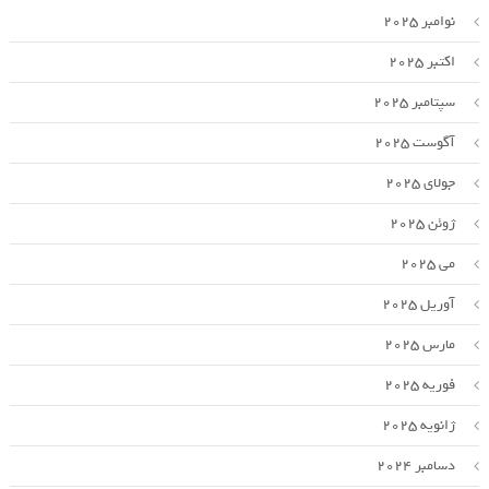
نوامبر 2025
اکتبر 2025
سپتامبر 2025
آگوست 2025
جولای 2025
ژوئن 2025
می 2025
آوریل 2025
مارس 2025
فوریه 2025
ژانویه 2025
دسامبر 2024