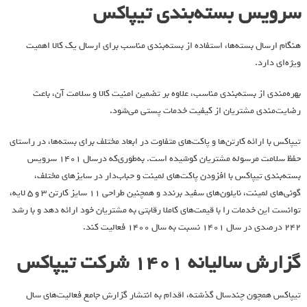
سرویس بسته‌بندی تیپاکس
هنگام ارسال بسته‌ها، استفاده از بسته‌بندی مناسب برای ارسال یک کالا اهمیت
ویژه‌ای دارد.
بهره‌مندی از بسته‌بندی مناسب، علاوه بر تضمین امنیت کالا و سلامت آن، باعث
رضایت‌مندی مشتریان از کیفیت خدمات پستی می‌شود.
تیپاکس با ارائه کارتن‌ها و پاکت‌های متفاوت در ابعاد مختلف برای بسته‌ها، در راستای
حفظ سلامت مرسوله مشتریان کوشیده است. به‌طوری‌که درسال 1401 سرویس
بسته‌بندی تیپاکس با افزودن پاکت‌های لمینت و حباب‌دار در سایزهای مختلف،
گونی‌های لمینت، نایلون‌های سفید برندد و همچنین طراحی 11 سایز کارتن 3 و 5 لایه،
توانست این خدمات را با قیمت‌های کاملا رقابتی به مشتریان خود ارائه دهد و با رشد
242 درصدی در سال 1401 نسبت به سال 1400 فعالیت کند.
گزارش سالیانه 1401 شرکت تیپاکس
تیپاکس همچون چندسال گذشته، اقدام به انتشار گزارش جامع فعالیت‌های سال