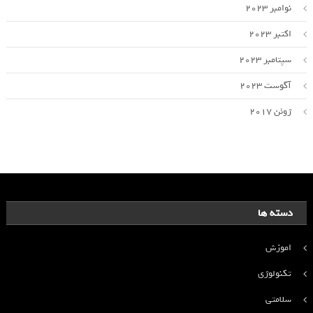
نوامبر 2023
اکتبر 2023
سپتامبر 2023
آگوست 2023
ژوئن 2017
دسته ها
اموزش
تکنولوژی
سلامتی