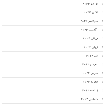
نوامبر 2024
اکتبر 2024
سپتامبر 2024
آگوست 2024
جولای 2024
ژوئن 2024
می 2024
آوریل 2024
مارس 2024
فوریه 2024
ژانویه 2024
دسامبر 2023