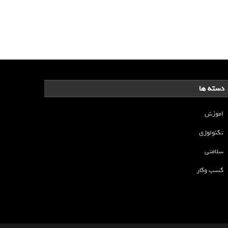
دسته ها
اموزش
تکنولوژی
سلامتی
کسب وکار