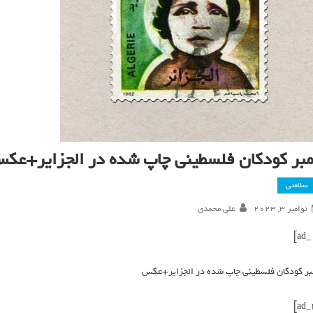
مبر کودکان فلسطینی چاپ شده در الجزایر+عک
سلامتی
نوامبر 3, 2023
علی محمدی
بر کودکان فلسطینی چاپ شده در الجزایر+عکس