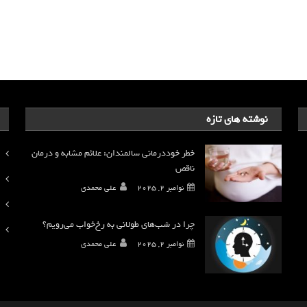
نوشته های تازه
خطر خوددرمانی سالمندان: علائم مشابه و درمان
ناقص
نوامبر 2, 2025
علی محمدی
چرا در شب‌های طولانی به رخ‌خواب می‌رویم؟
نوامبر 2, 2025
علی محمدی