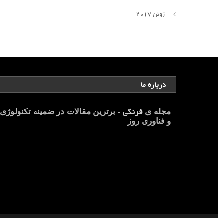
ژوئن 2017
درباره ما
فرنگی
مجله ی
- برترین مقالات در ضمینه تکنولوژی
و فناوری روز