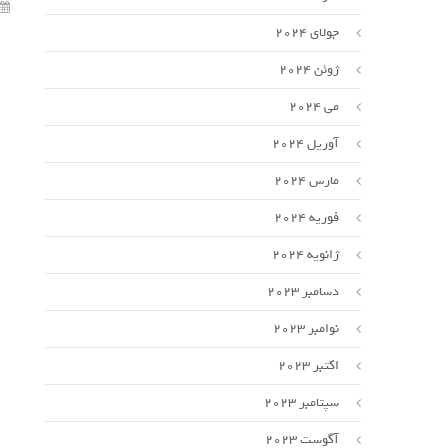
جولای 2024
ژوئن 2024
می 2024
آوریل 2024
مارس 2024
فوریه 2024
ژانویه 2024
دسامبر 2023
نوامبر 2023
اکتبر 2023
سپتامبر 2023
آگوست 2023