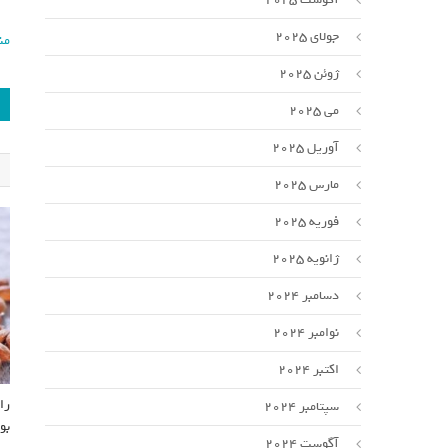
جولای 2025
من
ژوئن 2025
می 2025
آوریل 2025
مارس 2025
فوریه 2025
ژانویه 2025
دسامبر 2024
نوامبر 2024
اکتبر 2024
سپتامبر 2024
بو
آگوست 2024