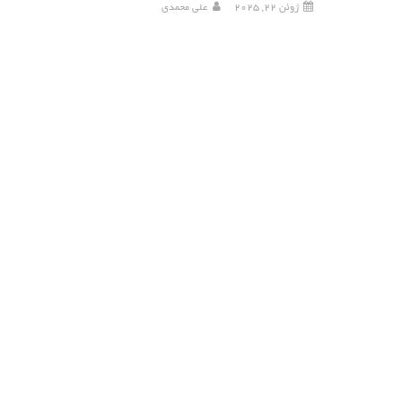
ژوئن 22, 2025
علی محمدی