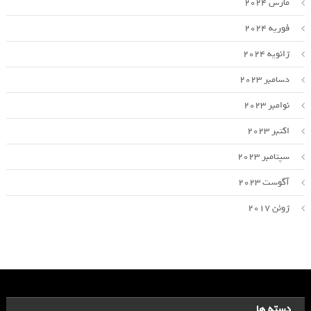
مارس 2024
فوریه 2024
ژانویه 2024
دسامبر 2023
نوامبر 2023
اکتبر 2023
سپتامبر 2023
آگوست 2023
ژوئن 2017
دسته ها