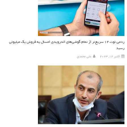
ردمی نوت ۱۲ سریع‌تر از تمام گوشی‌های اندرویدی امسال به فروش یک میلیونی
رسید
اکتبر 12, 2023
علی محمدی