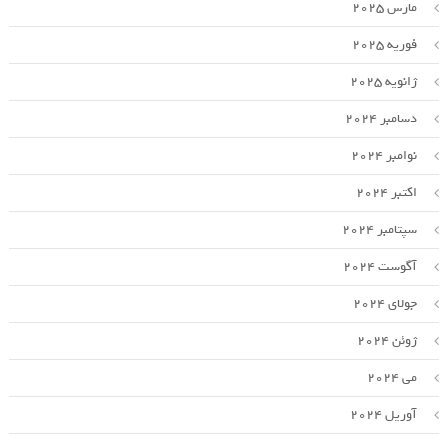
مارس 2025
فوریه 2025
ژانویه 2025
دسامبر 2024
نوامبر 2024
اکتبر 2024
سپتامبر 2024
آگوست 2024
جولای 2024
ژوئن 2024
می 2024
آوریل 2024