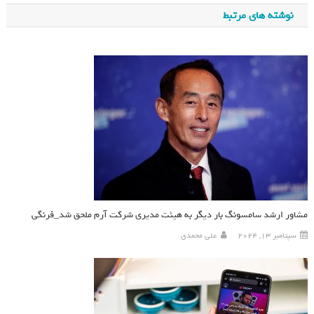
نوشته های مرتبط
مشاور ارشد سامسونگ بار دیگر به هیئت مدیری شرکت آرم ملحق شد_فرنگی
سپتامبر 13, 2024
علی محمدی