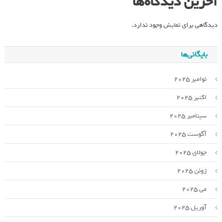
آخرین دیدگاه‌ها
دیدگاهی برای نمایش وجود ندارد.
بایگانی‌ها
نوامبر 2025
اکتبر 2025
سپتامبر 2025
آگوست 2025
جولای 2025
ژوئن 2025
می 2025
آوریل 2025